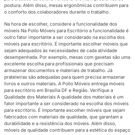
postura. Além disso, mesas ergonômicas contribuem para
o conforto dos colaboradores durante o trabalho.
Na hora de escolher, considere a funcionalidade dos
móveis Na Pollo Móveis para Escritório a funcionalidade é
outro fator importante a ser considerado na escolha dos
móveis para escritório. É importante escolher móveis que
sejam adequados às necessidades de cada atividade
desempenhada. Por exemplo, mesas com gavetas são uma
excelente escolha para profissionais que precisam
armazenar documentos e materiais de trabalho. Já
prateleiras são adequadas para quem precisa armazenar
livros e outros materiais. A Pollo Móveis entrega móveis
para escritório em Brasília DF e Região. Verifique a
Qualidade dos Materiais A qualidade dos materiais é um
fator importante a ser considerado na escolha dos móveis
para escritório. É importante escolher móveis que sejam
fabricados com materiais de qualidade, que garantam a
durabilidade e a resistência dos móveis. Além disso,
móveis de qualidade contribuem para a estética do espaço