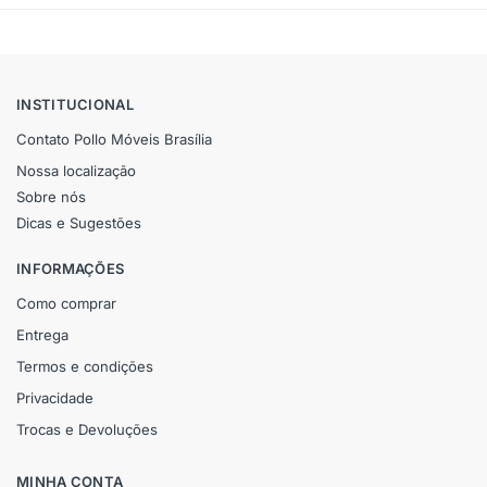
INSTITUCIONAL
Contato Pollo Móveis Brasília
Nossa localização
Sobre nós
Dicas e Sugestões
INFORMAÇÕES
Como comprar
Entrega
Termos e condições
Privacidade
Trocas e Devoluções
MINHA CONTA