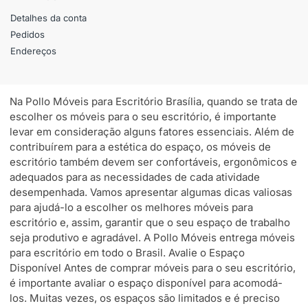
Detalhes da conta
Pedidos
Endereços
Na Pollo Móveis para Escritório Brasília, quando se trata de
escolher os móveis para o seu escritório, é importante
levar em consideração alguns fatores essenciais. Além de
contribuírem para a estética do espaço, os móveis de
escritório também devem ser confortáveis, ergonômicos e
adequados para as necessidades de cada atividade
desempenhada. Vamos apresentar algumas dicas valiosas
para ajudá-lo a escolher os melhores móveis para
escritório e, assim, garantir que o seu espaço de trabalho
seja produtivo e agradável. A Pollo Móveis entrega móveis
para escritório em todo o Brasil. Avalie o Espaço
Disponível Antes de comprar móveis para o seu escritório,
é importante avaliar o espaço disponível para acomodá-
los. Muitas vezes, os espaços são limitados e é preciso