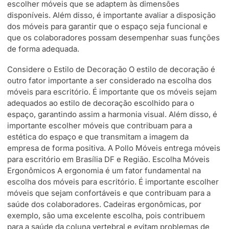
escolher móveis que se adaptem às dimensões
disponíveis. Além disso, é importante avaliar a disposição
dos móveis para garantir que o espaço seja funcional e
que os colaboradores possam desempenhar suas funções
de forma adequada.
Considere o Estilo de Decoração O estilo de decoração é
outro fator importante a ser considerado na escolha dos
móveis para escritório. É importante que os móveis sejam
adequados ao estilo de decoração escolhido para o
espaço, garantindo assim a harmonia visual. Além disso, é
importante escolher móveis que contribuam para a
estética do espaço e que transmitam a imagem da
empresa de forma positiva. A Pollo Móveis entrega móveis
para escritório em Brasília DF e Região. Escolha Móveis
Ergonômicos A ergonomia é um fator fundamental na
escolha dos móveis para escritório. É importante escolher
móveis que sejam confortáveis e que contribuam para a
saúde dos colaboradores. Cadeiras ergonômicas, por
exemplo, são uma excelente escolha, pois contribuem
para a saúde da coluna vertebral e evitam problemas de