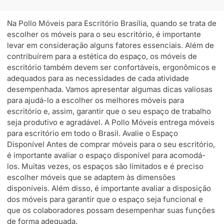
Na Pollo Móveis para Escritório Brasília, quando se trata de
escolher os móveis para o seu escritório, é importante
levar em consideração alguns fatores essenciais. Além de
contribuírem para a estética do espaço, os móveis de
escritório também devem ser confortáveis, ergonômicos e
adequados para as necessidades de cada atividade
desempenhada. Vamos apresentar algumas dicas valiosas
para ajudá-lo a escolher os melhores móveis para
escritório e, assim, garantir que o seu espaço de trabalho
seja produtivo e agradável. A Pollo Móveis entrega móveis
para escritório em todo o Brasil. Avalie o Espaço
Disponível Antes de comprar móveis para o seu escritório,
é importante avaliar o espaço disponível para acomodá-
los. Muitas vezes, os espaços são limitados e é preciso
escolher móveis que se adaptem às dimensões
disponíveis. Além disso, é importante avaliar a disposição
dos móveis para garantir que o espaço seja funcional e
que os colaboradores possam desempenhar suas funções
de forma adequada.