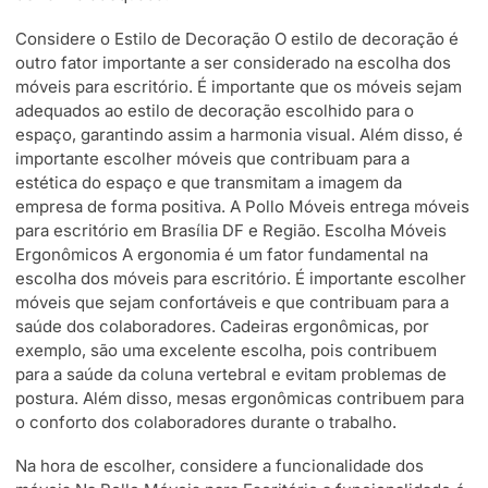
Considere o Estilo de Decoração O estilo de decoração é
outro fator importante a ser considerado na escolha dos
móveis para escritório. É importante que os móveis sejam
adequados ao estilo de decoração escolhido para o
espaço, garantindo assim a harmonia visual. Além disso, é
importante escolher móveis que contribuam para a
estética do espaço e que transmitam a imagem da
empresa de forma positiva. A Pollo Móveis entrega móveis
para escritório em Brasília DF e Região. Escolha Móveis
Ergonômicos A ergonomia é um fator fundamental na
escolha dos móveis para escritório. É importante escolher
móveis que sejam confortáveis e que contribuam para a
saúde dos colaboradores. Cadeiras ergonômicas, por
exemplo, são uma excelente escolha, pois contribuem
para a saúde da coluna vertebral e evitam problemas de
postura. Além disso, mesas ergonômicas contribuem para
o conforto dos colaboradores durante o trabalho.
Na hora de escolher, considere a funcionalidade dos