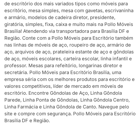
de escritório dos mais variados tipos como móveis para
escritório, mesa simples, mesa com gavetas, escrivaninha
e armário, modelos de cadeira diretor, presidente,
giratória, simples, fixa, caixa e muito mais na Pollo Móveis
Brasília! Atendendo via transportadora para Brasília DF e
Região. Conte com a Pollo Móveis para Escritório também
nas linhas de móveis de aço, roupeiro de aço, armário de
aço, arquivos de aço, prateleira estante de aço e gôndolas
de aço, móveis escolares, carteira escolar, linha infantil e
professor. Mesas para refeitório, longarinas diretor e
secretária. Pollo Móveis para Escritório Brasília, uma
empresa séria com os melhores produtos para escritório e
valores competitivos, líder de mercado em móveis de
escritório. Encontre Gôndolas de Aço, Linha Gôndola
Parede, Linha Ponta de Gôndolas, Linha Gôndola Centro,
Linha Farmácia e Linha Gôndola de Canto. Navegue pelo
site e compre com segurança. Pollo Móveis para Escritório
Brasília DF e Região.