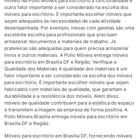
móveis Na Pollo Móveis para Escritório a funcionalidade é
outro fator importante a ser considerado na escolha dos
móveis para escritório. É importante escolher móveis que
sejam adequados às necessidades de cada atividade
desempenhada. Por exemplo, mesas com gavetas são uma
excelente escolha para profissionais que precisam
armazenar documentos e materiais de trabalho. Já
prateleiras são adequadas para quem precisa armazenar
livros e outros materiais. A Pollo Móveis entrega móveis
para escritório em Brasília DF e Região. Verifique a
Qualidade dos Materiais A qualidade dos materiais é um
fator importante a ser considerado na escolha dos móveis
para escritório. É importante escolher móveis que sejam
fabricados com materiais de qualidade, que garantam a
durabilidade e a resistência dos móveis. Além disso,
móveis de qualidade contribuem para a estética do espaço
e transmitem a imagem da empresa de forma positiva. A
Pollo Móveis Brasília entrega móveis para escritório em
Brasília DF e Região.
Móveis para escritório em Brasília DF, fornecendo móveis