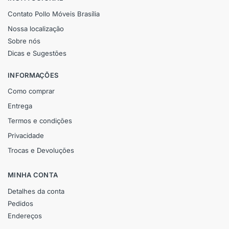
Contato Pollo Móveis Brasília
Nossa localização
Sobre nós
Dicas e Sugestões
INFORMAÇÕES
Como comprar
Entrega
Termos e condições
Privacidade
Trocas e Devoluções
MINHA CONTA
Detalhes da conta
Pedidos
Endereços