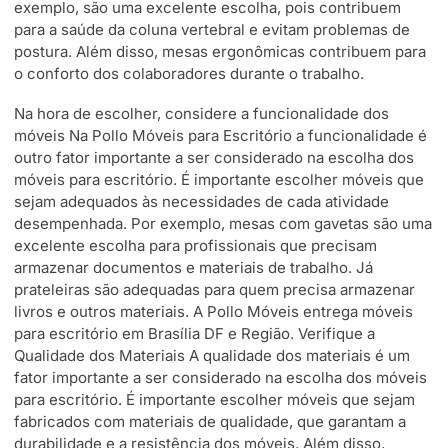
exemplo, são uma excelente escolha, pois contribuem
para a saúde da coluna vertebral e evitam problemas de
postura. Além disso, mesas ergonômicas contribuem para
o conforto dos colaboradores durante o trabalho.
Na hora de escolher, considere a funcionalidade dos
móveis Na Pollo Móveis para Escritório a funcionalidade é
outro fator importante a ser considerado na escolha dos
móveis para escritório. É importante escolher móveis que
sejam adequados às necessidades de cada atividade
desempenhada. Por exemplo, mesas com gavetas são uma
excelente escolha para profissionais que precisam
armazenar documentos e materiais de trabalho. Já
prateleiras são adequadas para quem precisa armazenar
livros e outros materiais. A Pollo Móveis entrega móveis
para escritório em Brasília DF e Região. Verifique a
Qualidade dos Materiais A qualidade dos materiais é um
fator importante a ser considerado na escolha dos móveis
para escritório. É importante escolher móveis que sejam
fabricados com materiais de qualidade, que garantam a
durabilidade e a resistência dos móveis. Além disso,