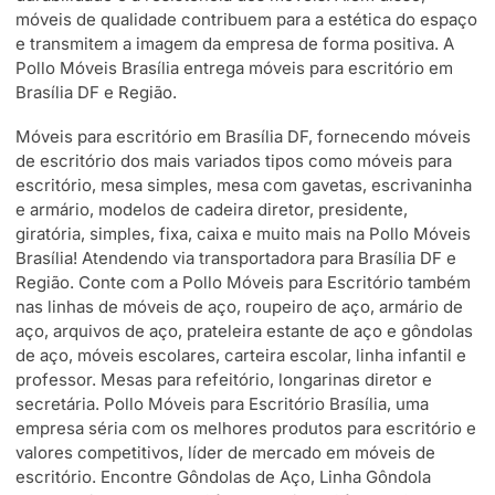
móveis de qualidade contribuem para a estética do espaço
e transmitem a imagem da empresa de forma positiva. A
Pollo Móveis Brasília entrega móveis para escritório em
Brasília DF e Região.
Móveis para escritório em Brasília DF, fornecendo móveis
de escritório dos mais variados tipos como móveis para
escritório, mesa simples, mesa com gavetas, escrivaninha
e armário, modelos de cadeira diretor, presidente,
giratória, simples, fixa, caixa e muito mais na Pollo Móveis
Brasília! Atendendo via transportadora para Brasília DF e
Região. Conte com a Pollo Móveis para Escritório também
nas linhas de móveis de aço, roupeiro de aço, armário de
aço, arquivos de aço, prateleira estante de aço e gôndolas
de aço, móveis escolares, carteira escolar, linha infantil e
professor. Mesas para refeitório, longarinas diretor e
secretária. Pollo Móveis para Escritório Brasília, uma
empresa séria com os melhores produtos para escritório e
valores competitivos, líder de mercado em móveis de
escritório. Encontre Gôndolas de Aço, Linha Gôndola