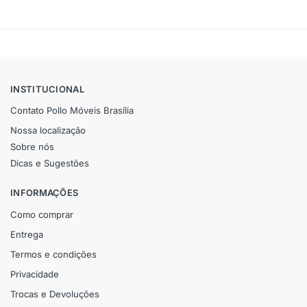
INSTITUCIONAL
Contato Pollo Móveis Brasília
Nossa localização
Sobre nós
Dicas e Sugestões
INFORMAÇÕES
Como comprar
Entrega
Termos e condições
Privacidade
Trocas e Devoluções