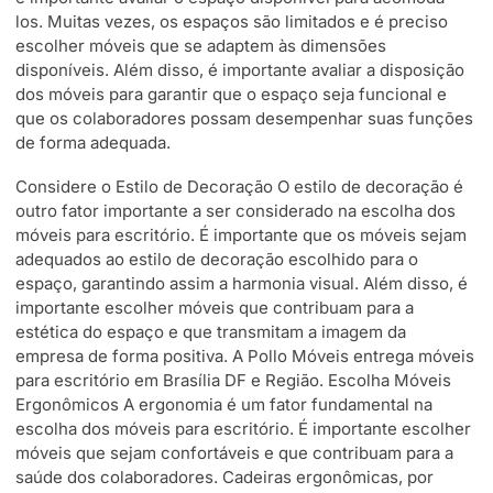
los. Muitas vezes, os espaços são limitados e é preciso
escolher móveis que se adaptem às dimensões
disponíveis. Além disso, é importante avaliar a disposição
dos móveis para garantir que o espaço seja funcional e
que os colaboradores possam desempenhar suas funções
de forma adequada.
Considere o Estilo de Decoração O estilo de decoração é
outro fator importante a ser considerado na escolha dos
móveis para escritório. É importante que os móveis sejam
adequados ao estilo de decoração escolhido para o
espaço, garantindo assim a harmonia visual. Além disso, é
importante escolher móveis que contribuam para a
estética do espaço e que transmitam a imagem da
empresa de forma positiva. A Pollo Móveis entrega móveis
para escritório em Brasília DF e Região. Escolha Móveis
Ergonômicos A ergonomia é um fator fundamental na
escolha dos móveis para escritório. É importante escolher
móveis que sejam confortáveis e que contribuam para a
saúde dos colaboradores. Cadeiras ergonômicas, por