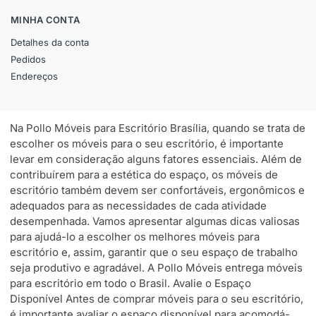
MINHA CONTA
Detalhes da conta
Pedidos
Endereços
Na Pollo Móveis para Escritório Brasília, quando se trata de
escolher os móveis para o seu escritório, é importante
levar em consideração alguns fatores essenciais. Além de
contribuírem para a estética do espaço, os móveis de
escritório também devem ser confortáveis, ergonômicos e
adequados para as necessidades de cada atividade
desempenhada. Vamos apresentar algumas dicas valiosas
para ajudá-lo a escolher os melhores móveis para
escritório e, assim, garantir que o seu espaço de trabalho
seja produtivo e agradável. A Pollo Móveis entrega móveis
para escritório em todo o Brasil. Avalie o Espaço
Disponível Antes de comprar móveis para o seu escritório,
é importante avaliar o espaço disponível para acomodá-