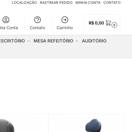
LOCALIZAÇÃO
RASTREAR PEDIDO
MINHA CONTA
CONTATO
R$
0,00
0
nha Conta
Contato
Carrinho
ESCRITÓRIO
MESA REFEITÓRIO
AUDITÓRIO