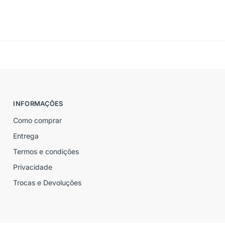
INFORMAÇÕES
Como comprar
Entrega
Termos e condições
Privacidade
Trocas e Devoluções