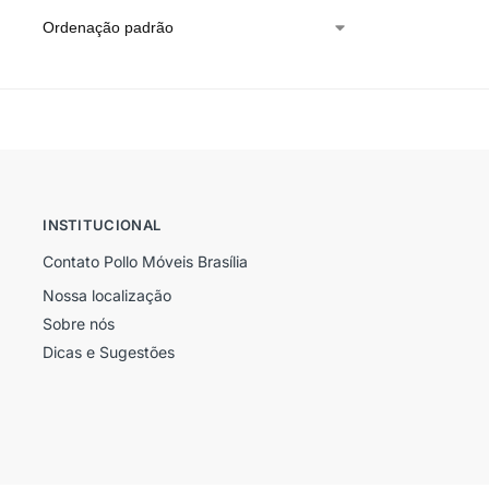
INSTITUCIONAL
Contato Pollo Móveis Brasília
Nossa localização
Sobre nós
Dicas e Sugestões