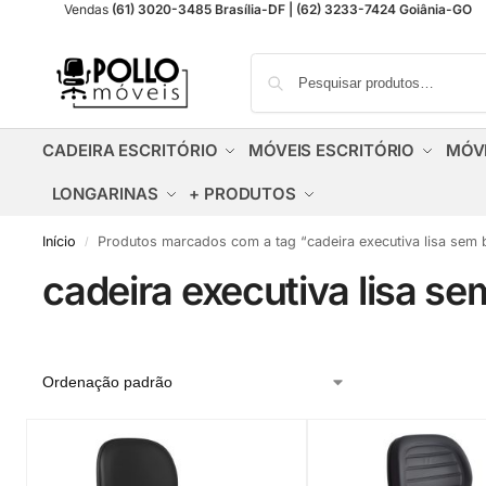
Vendas
(61) 3020-3485 Brasília-DF | (62) 3233-7424 Goiânia-GO
CADEIRA ESCRITÓRIO
MÓVEIS ESCRITÓRIO
MÓV
LONGARINAS
+ PRODUTOS
Início
Produtos marcados com a tag “cadeira executiva lisa sem 
/
cadeira executiva lisa se