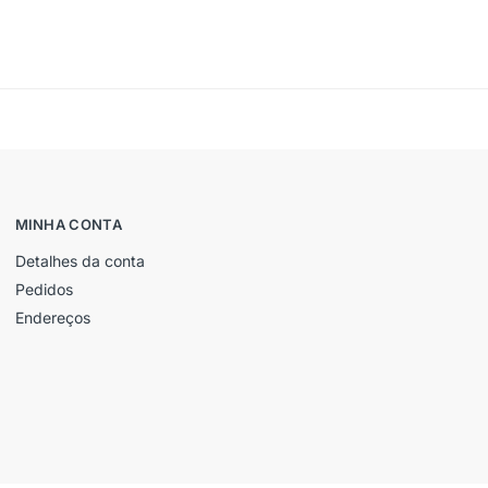
MINHA CONTA
Detalhes da conta
Pedidos
Endereços