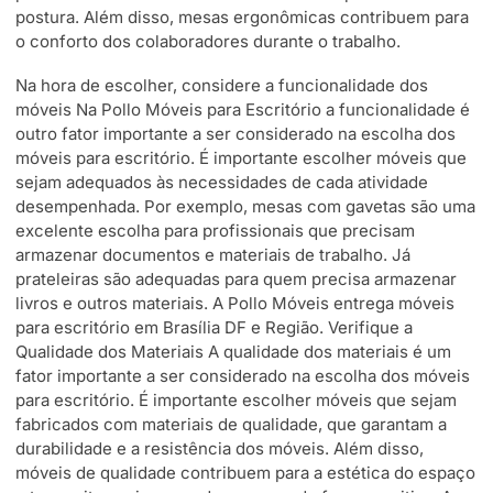
postura. Além disso, mesas ergonômicas contribuem para
o conforto dos colaboradores durante o trabalho.
Na hora de escolher, considere a funcionalidade dos
móveis Na Pollo Móveis para Escritório a funcionalidade é
outro fator importante a ser considerado na escolha dos
móveis para escritório. É importante escolher móveis que
sejam adequados às necessidades de cada atividade
desempenhada. Por exemplo, mesas com gavetas são uma
excelente escolha para profissionais que precisam
armazenar documentos e materiais de trabalho. Já
prateleiras são adequadas para quem precisa armazenar
livros e outros materiais. A Pollo Móveis entrega móveis
para escritório em Brasília DF e Região. Verifique a
Qualidade dos Materiais A qualidade dos materiais é um
fator importante a ser considerado na escolha dos móveis
para escritório. É importante escolher móveis que sejam
fabricados com materiais de qualidade, que garantam a
durabilidade e a resistência dos móveis. Além disso,
móveis de qualidade contribuem para a estética do espaço