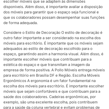
escolher móveis que se adaptem às dimensões
disponíveis. Além disso, é importante avaliar a disposição
dos móveis para garantir que o espaço seja funcional e
que os colaboradores possam desempenhar suas funções
de forma adequada.
Considere o Estilo de Decoração O estilo de decoração é
outro fator importante a ser considerado na escolha dos
móveis para escritório. É importante que os móveis sejam
adequados ao estilo de decoração escolhido para o
espaço, garantindo assim a harmonia visual. Além disso, é
importante escolher móveis que contribuam para a
estética do espaço e que transmitam a imagem da
empresa de forma positiva. A Pollo Móveis entrega móveis
para escritório em Brasília DF e Região. Escolha Móveis
Ergonômicos A ergonomia é um fator fundamental na
escolha dos móveis para escritório. É importante escolher
móveis que sejam confortáveis e que contribuam para a
saúde dos colaboradores. Cadeiras ergonômicas, por
exemplo, são uma excelente escolha, pois contribuem
para a saúde da coluna vertebral e evitam problemas de