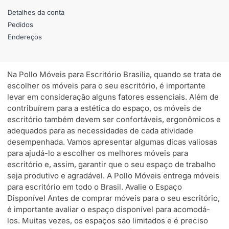
Detalhes da conta
Pedidos
Endereços
Na Pollo Móveis para Escritório Brasília, quando se trata de
escolher os móveis para o seu escritório, é importante
levar em consideração alguns fatores essenciais. Além de
contribuírem para a estética do espaço, os móveis de
escritório também devem ser confortáveis, ergonômicos e
adequados para as necessidades de cada atividade
desempenhada. Vamos apresentar algumas dicas valiosas
para ajudá-lo a escolher os melhores móveis para
escritório e, assim, garantir que o seu espaço de trabalho
seja produtivo e agradável. A Pollo Móveis entrega móveis
para escritório em todo o Brasil. Avalie o Espaço
Disponível Antes de comprar móveis para o seu escritório,
é importante avaliar o espaço disponível para acomodá-
los. Muitas vezes, os espaços são limitados e é preciso