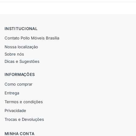
INSTITUCIONAL
Contato Pollo Móveis Brasília
Nossa localização
Sobre nós
Dicas e Sugestões
INFORMAÇÕES
Como comprar
Entrega
Termos e condições
Privacidade
Trocas e Devoluções
MINHA CONTA