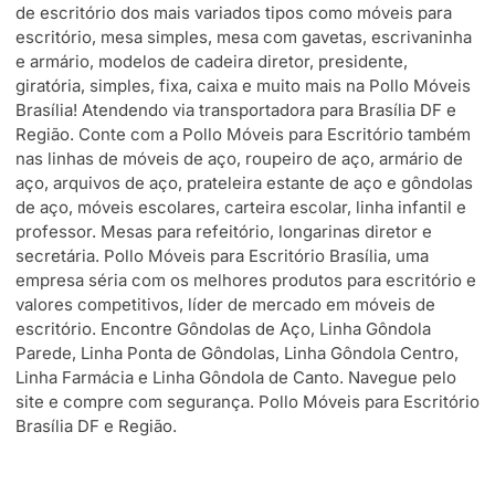
de escritório dos mais variados tipos como móveis para
escritório, mesa simples, mesa com gavetas, escrivaninha
e armário, modelos de cadeira diretor, presidente,
giratória, simples, fixa, caixa e muito mais na Pollo Móveis
Brasília! Atendendo via transportadora para Brasília DF e
Região. Conte com a Pollo Móveis para Escritório também
nas linhas de móveis de aço, roupeiro de aço, armário de
aço, arquivos de aço, prateleira estante de aço e gôndolas
de aço, móveis escolares, carteira escolar, linha infantil e
professor. Mesas para refeitório, longarinas diretor e
secretária. Pollo Móveis para Escritório Brasília, uma
empresa séria com os melhores produtos para escritório e
valores competitivos, líder de mercado em móveis de
escritório. Encontre Gôndolas de Aço, Linha Gôndola
Parede, Linha Ponta de Gôndolas, Linha Gôndola Centro,
Linha Farmácia e Linha Gôndola de Canto. Navegue pelo
site e compre com segurança. Pollo Móveis para Escritório
Brasília DF e Região.