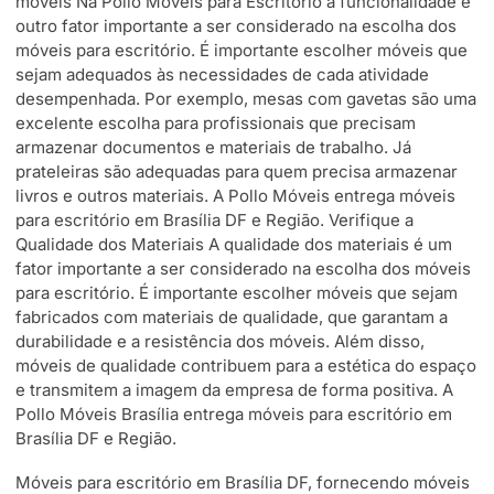
móveis Na Pollo Móveis para Escritório a funcionalidade é
outro fator importante a ser considerado na escolha dos
móveis para escritório. É importante escolher móveis que
sejam adequados às necessidades de cada atividade
desempenhada. Por exemplo, mesas com gavetas são uma
excelente escolha para profissionais que precisam
armazenar documentos e materiais de trabalho. Já
prateleiras são adequadas para quem precisa armazenar
livros e outros materiais. A Pollo Móveis entrega móveis
para escritório em Brasília DF e Região. Verifique a
Qualidade dos Materiais A qualidade dos materiais é um
fator importante a ser considerado na escolha dos móveis
para escritório. É importante escolher móveis que sejam
fabricados com materiais de qualidade, que garantam a
durabilidade e a resistência dos móveis. Além disso,
móveis de qualidade contribuem para a estética do espaço
e transmitem a imagem da empresa de forma positiva. A
Pollo Móveis Brasília entrega móveis para escritório em
Brasília DF e Região.
Móveis para escritório em Brasília DF, fornecendo móveis