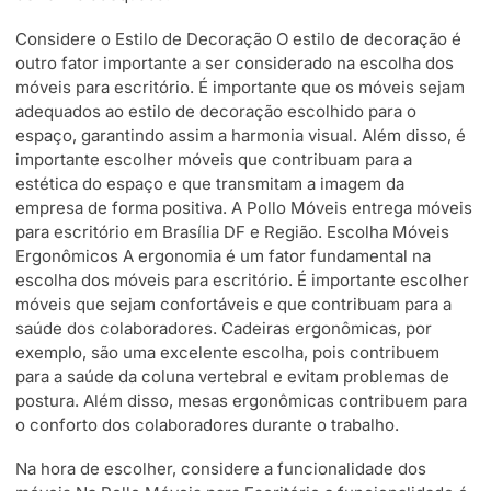
Considere o Estilo de Decoração O estilo de decoração é
outro fator importante a ser considerado na escolha dos
móveis para escritório. É importante que os móveis sejam
adequados ao estilo de decoração escolhido para o
espaço, garantindo assim a harmonia visual. Além disso, é
importante escolher móveis que contribuam para a
estética do espaço e que transmitam a imagem da
empresa de forma positiva. A Pollo Móveis entrega móveis
para escritório em Brasília DF e Região. Escolha Móveis
Ergonômicos A ergonomia é um fator fundamental na
escolha dos móveis para escritório. É importante escolher
móveis que sejam confortáveis e que contribuam para a
saúde dos colaboradores. Cadeiras ergonômicas, por
exemplo, são uma excelente escolha, pois contribuem
para a saúde da coluna vertebral e evitam problemas de
postura. Além disso, mesas ergonômicas contribuem para
o conforto dos colaboradores durante o trabalho.
Na hora de escolher, considere a funcionalidade dos