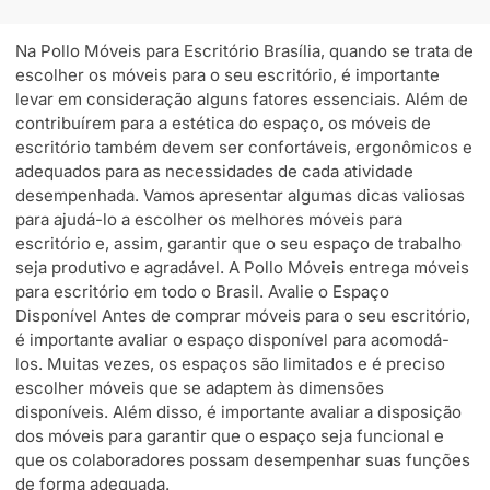
Na Pollo Móveis para Escritório Brasília, quando se trata de
escolher os móveis para o seu escritório, é importante
levar em consideração alguns fatores essenciais. Além de
contribuírem para a estética do espaço, os móveis de
escritório também devem ser confortáveis, ergonômicos e
adequados para as necessidades de cada atividade
desempenhada. Vamos apresentar algumas dicas valiosas
para ajudá-lo a escolher os melhores móveis para
escritório e, assim, garantir que o seu espaço de trabalho
seja produtivo e agradável. A Pollo Móveis entrega móveis
para escritório em todo o Brasil. Avalie o Espaço
Disponível Antes de comprar móveis para o seu escritório,
é importante avaliar o espaço disponível para acomodá-
los. Muitas vezes, os espaços são limitados e é preciso
escolher móveis que se adaptem às dimensões
disponíveis. Além disso, é importante avaliar a disposição
dos móveis para garantir que o espaço seja funcional e
que os colaboradores possam desempenhar suas funções
de forma adequada.