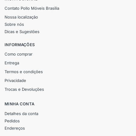
Contato Pollo Móveis Brasília
Nossa localização
Sobre nós
Dicas e Sugestões
INFORMAÇÕES
Como comprar
Entrega
Termos e condições
Privacidade
Trocas e Devoluções
MINHA CONTA
Detalhes da conta
Pedidos
Endereços