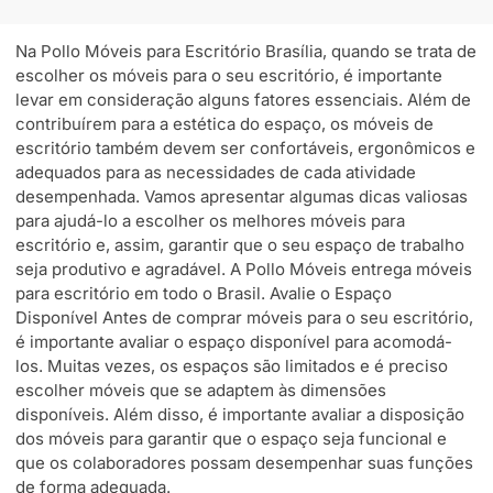
Na Pollo Móveis para Escritório Brasília, quando se trata de
escolher os móveis para o seu escritório, é importante
levar em consideração alguns fatores essenciais. Além de
contribuírem para a estética do espaço, os móveis de
escritório também devem ser confortáveis, ergonômicos e
adequados para as necessidades de cada atividade
desempenhada. Vamos apresentar algumas dicas valiosas
para ajudá-lo a escolher os melhores móveis para
escritório e, assim, garantir que o seu espaço de trabalho
seja produtivo e agradável. A Pollo Móveis entrega móveis
para escritório em todo o Brasil. Avalie o Espaço
Disponível Antes de comprar móveis para o seu escritório,
é importante avaliar o espaço disponível para acomodá-
los. Muitas vezes, os espaços são limitados e é preciso
escolher móveis que se adaptem às dimensões
disponíveis. Além disso, é importante avaliar a disposição
dos móveis para garantir que o espaço seja funcional e
que os colaboradores possam desempenhar suas funções
de forma adequada.