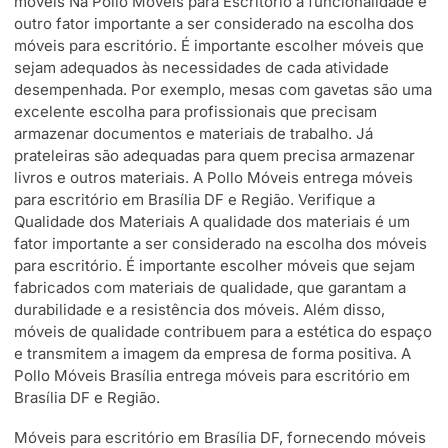
móveis Na Pollo Móveis para Escritório a funcionalidade é
outro fator importante a ser considerado na escolha dos
móveis para escritório. É importante escolher móveis que
sejam adequados às necessidades de cada atividade
desempenhada. Por exemplo, mesas com gavetas são uma
excelente escolha para profissionais que precisam
armazenar documentos e materiais de trabalho. Já
prateleiras são adequadas para quem precisa armazenar
livros e outros materiais. A Pollo Móveis entrega móveis
para escritório em Brasília DF e Região. Verifique a
Qualidade dos Materiais A qualidade dos materiais é um
fator importante a ser considerado na escolha dos móveis
para escritório. É importante escolher móveis que sejam
fabricados com materiais de qualidade, que garantam a
durabilidade e a resistência dos móveis. Além disso,
móveis de qualidade contribuem para a estética do espaço
e transmitem a imagem da empresa de forma positiva. A
Pollo Móveis Brasília entrega móveis para escritório em
Brasília DF e Região.
Móveis para escritório em Brasília DF, fornecendo móveis