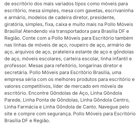
de escritório dos mais variados tipos como móveis para
escritório, mesa simples, mesa com gavetas, escrivaninha
e armário, modelos de cadeira diretor, presidente,
giratória, simples, fixa, caixa e muito mais na Pollo Móveis
Brasília! Atendendo via transportadora para Brasília DF e
Região. Conte com a Pollo Móveis para Escritório também
nas linhas de móveis de aço, roupeiro de aço, armário de
aço, arquivos de aço, prateleira estante de aço e gôndolas
de aço, móveis escolares, carteira escolar, linha infantil e
professor. Mesas para refeitório, longarinas diretor e
secretária. Pollo Móveis para Escritório Brasília, uma
empresa séria com os melhores produtos para escritório e
valores competitivos, líder de mercado em móveis de
escritório. Encontre Gôndolas de Aço, Linha Gôndola
Parede, Linha Ponta de Gôndolas, Linha Gôndola Centro,
Linha Farmácia e Linha Gôndola de Canto. Navegue pelo
site e compre com segurança. Pollo Móveis para Escritório
Brasília DF e Região.