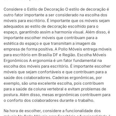
Considere o Estilo de Decoração O estilo de decoração é
outro fator importante a ser considerado na escolha dos
móveis para escritório. É importante que os móveis sejam
adequados ao estilo de decoração escolhido para o
espaço, garantindo assim a harmonia visual. Além disso, é
importante escolher móveis que contribuam para a
estética do espaço e que transmitam a imagem da
empresa de forma positiva. A Pollo Móveis entrega móveis
para escritório em Brasília DF e Região. Escolha Móveis
Ergonômicos A ergonomia é um fator fundamental na
escolha dos móveis para escritório. É importante escolher
móveis que sejam confortáveis e que contribuam para a
saúde dos colaboradores. Cadeiras ergonômicas, por
exemplo, são uma excelente escolha, pois contribuem
para a saúde da coluna vertebral e evitam problemas de
postura. Além disso, mesas ergonômicas contribuem para
o conforto dos colaboradores durante o trabalho.
Na hora de escolher, considere a funcionalidade dos