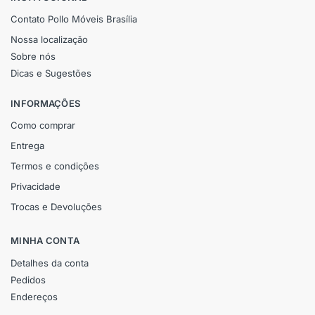
Contato Pollo Móveis Brasília
Nossa localização
Sobre nós
Dicas e Sugestões
INFORMAÇÕES
Como comprar
Entrega
Termos e condições
Privacidade
Trocas e Devoluções
MINHA CONTA
Detalhes da conta
Pedidos
Endereços