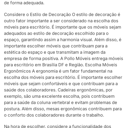
de forma adequada.
Considere o Estilo de Decoração O estilo de decoração é
outro fator importante a ser considerado na escolha dos
móveis para escritório. É importante que os móveis sejam
adequados ao estilo de decoração escolhido para o
espaço, garantindo assim a harmonia visual. Além disso, é
importante escolher móveis que contribuam para a
estética do espaço e que transmitam a imagem da
empresa de forma positiva. A Pollo Móveis entrega móveis
para escritório em Brasília DF e Região. Escolha Móveis
Ergonômicos A ergonomia é um fator fundamental na
escolha dos móveis para escritório. É importante escolher
móveis que sejam confortáveis e que contribuam para a
saúde dos colaboradores. Cadeiras ergonômicas, por
exemplo, são uma excelente escolha, pois contribuem
para a saúde da coluna vertebral e evitam problemas de
postura. Além disso, mesas ergonômicas contribuem para
o conforto dos colaboradores durante o trabalho.
Na hora de escolher, considere a funcionalidade dos