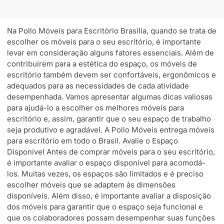
Na Pollo Móveis para Escritório Brasília, quando se trata de
escolher os móveis para o seu escritório, é importante
levar em consideração alguns fatores essenciais. Além de
contribuírem para a estética do espaço, os móveis de
escritório também devem ser confortáveis, ergonômicos e
adequados para as necessidades de cada atividade
desempenhada. Vamos apresentar algumas dicas valiosas
para ajudá-lo a escolher os melhores móveis para
escritório e, assim, garantir que o seu espaço de trabalho
seja produtivo e agradável. A Pollo Móveis entrega móveis
para escritório em todo o Brasil. Avalie o Espaço
Disponível Antes de comprar móveis para o seu escritório,
é importante avaliar o espaço disponível para acomodá-
los. Muitas vezes, os espaços são limitados e é preciso
escolher móveis que se adaptem às dimensões
disponíveis. Além disso, é importante avaliar a disposição
dos móveis para garantir que o espaço seja funcional e
que os colaboradores possam desempenhar suas funções