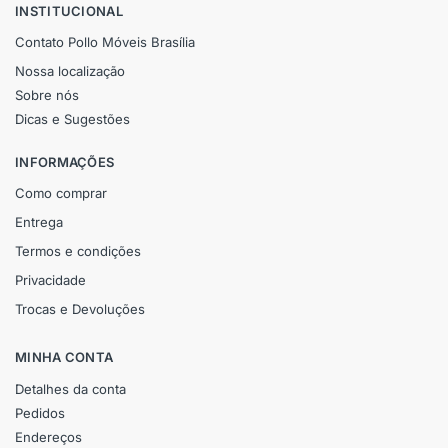
INSTITUCIONAL
Contato Pollo Móveis Brasília
Nossa localização
Sobre nós
Dicas e Sugestões
INFORMAÇÕES
Como comprar
Entrega
Termos e condições
Privacidade
Trocas e Devoluções
MINHA CONTA
Detalhes da conta
Pedidos
Endereços