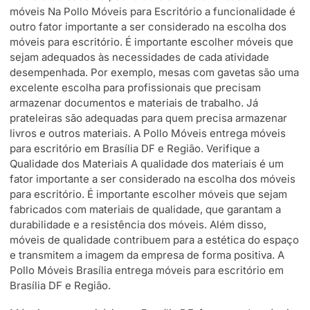
móveis Na Pollo Móveis para Escritório a funcionalidade é
outro fator importante a ser considerado na escolha dos
móveis para escritório. É importante escolher móveis que
sejam adequados às necessidades de cada atividade
desempenhada. Por exemplo, mesas com gavetas são uma
excelente escolha para profissionais que precisam
armazenar documentos e materiais de trabalho. Já
prateleiras são adequadas para quem precisa armazenar
livros e outros materiais. A Pollo Móveis entrega móveis
para escritório em Brasília DF e Região. Verifique a
Qualidade dos Materiais A qualidade dos materiais é um
fator importante a ser considerado na escolha dos móveis
para escritório. É importante escolher móveis que sejam
fabricados com materiais de qualidade, que garantam a
durabilidade e a resistência dos móveis. Além disso,
móveis de qualidade contribuem para a estética do espaço
e transmitem a imagem da empresa de forma positiva. A
Pollo Móveis Brasília entrega móveis para escritório em
Brasília DF e Região.