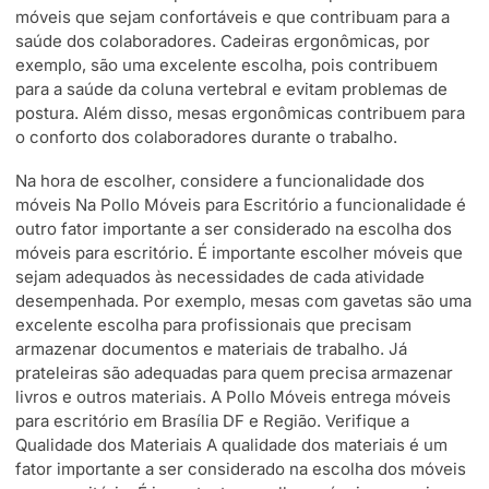
móveis que sejam confortáveis e que contribuam para a
saúde dos colaboradores. Cadeiras ergonômicas, por
exemplo, são uma excelente escolha, pois contribuem
para a saúde da coluna vertebral e evitam problemas de
postura. Além disso, mesas ergonômicas contribuem para
o conforto dos colaboradores durante o trabalho.
Na hora de escolher, considere a funcionalidade dos
móveis Na Pollo Móveis para Escritório a funcionalidade é
outro fator importante a ser considerado na escolha dos
móveis para escritório. É importante escolher móveis que
sejam adequados às necessidades de cada atividade
desempenhada. Por exemplo, mesas com gavetas são uma
excelente escolha para profissionais que precisam
armazenar documentos e materiais de trabalho. Já
prateleiras são adequadas para quem precisa armazenar
livros e outros materiais. A Pollo Móveis entrega móveis
para escritório em Brasília DF e Região. Verifique a
Qualidade dos Materiais A qualidade dos materiais é um
fator importante a ser considerado na escolha dos móveis