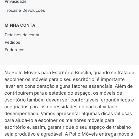
Privacidade
Trocas e Devoluções
MINHA CONTA
Detalhes da conta
Pedidos
Endereços
Na Pollo Móveis para Escritório Brasília, quando se trata de
escolher os móveis para o seu escritório, é importante
levar em consideração alguns fatores essenciais. Além de
contribuírem para a estética do espaço, os móveis de
escritório também devem ser confortáveis, ergonômicos e
adequados para as necessidades de cada atividade
desempenhada. Vamos apresentar algumas dicas valiosas
para ajudá-lo a escolher os melhores móveis para
escritório e, assim, garantir que o seu espaço de trabalho
seja produtivo e agradável. A Pollo Móveis entrega móveis