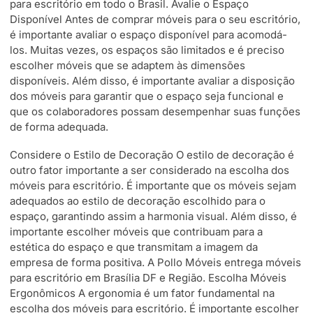
para escritório em todo o Brasil. Avalie o Espaço
Disponível Antes de comprar móveis para o seu escritório,
é importante avaliar o espaço disponível para acomodá-
los. Muitas vezes, os espaços são limitados e é preciso
escolher móveis que se adaptem às dimensões
disponíveis. Além disso, é importante avaliar a disposição
dos móveis para garantir que o espaço seja funcional e
que os colaboradores possam desempenhar suas funções
de forma adequada.
Considere o Estilo de Decoração O estilo de decoração é
outro fator importante a ser considerado na escolha dos
móveis para escritório. É importante que os móveis sejam
adequados ao estilo de decoração escolhido para o
espaço, garantindo assim a harmonia visual. Além disso, é
importante escolher móveis que contribuam para a
estética do espaço e que transmitam a imagem da
empresa de forma positiva. A Pollo Móveis entrega móveis
para escritório em Brasília DF e Região. Escolha Móveis
Ergonômicos A ergonomia é um fator fundamental na
escolha dos móveis para escritório. É importante escolher