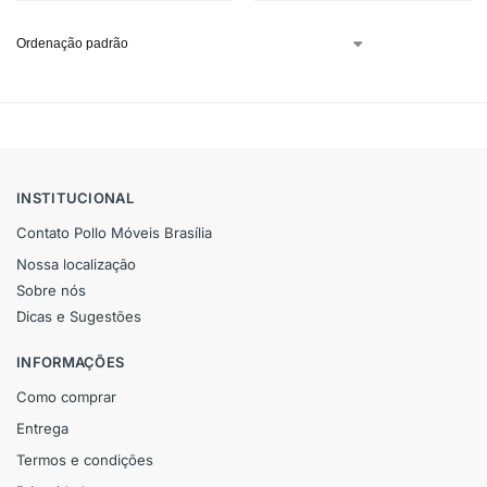
INSTITUCIONAL
Contato Pollo Móveis Brasília
Nossa localização
Sobre nós
Dicas e Sugestões
INFORMAÇÕES
Como comprar
Entrega
Termos e condições