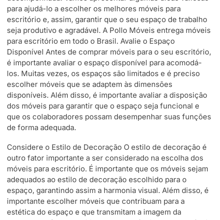
para ajudá-lo a escolher os melhores móveis para
escritório e, assim, garantir que o seu espaço de trabalho
seja produtivo e agradável. A Pollo Móveis entrega móveis
para escritório em todo o Brasil. Avalie o Espaço
Disponível Antes de comprar móveis para o seu escritório,
é importante avaliar o espaço disponível para acomodá-
los. Muitas vezes, os espaços são limitados e é preciso
escolher móveis que se adaptem às dimensões
disponíveis. Além disso, é importante avaliar a disposição
dos móveis para garantir que o espaço seja funcional e
que os colaboradores possam desempenhar suas funções
de forma adequada.
Considere o Estilo de Decoração O estilo de decoração é
outro fator importante a ser considerado na escolha dos
móveis para escritório. É importante que os móveis sejam
adequados ao estilo de decoração escolhido para o
espaço, garantindo assim a harmonia visual. Além disso, é
importante escolher móveis que contribuam para a
estética do espaço e que transmitam a imagem da