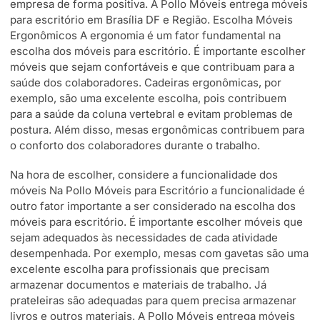
empresa de forma positiva. A Pollo Móveis entrega móveis
para escritório em Brasília DF e Região. Escolha Móveis
Ergonômicos A ergonomia é um fator fundamental na
escolha dos móveis para escritório. É importante escolher
móveis que sejam confortáveis e que contribuam para a
saúde dos colaboradores. Cadeiras ergonômicas, por
exemplo, são uma excelente escolha, pois contribuem
para a saúde da coluna vertebral e evitam problemas de
postura. Além disso, mesas ergonômicas contribuem para
o conforto dos colaboradores durante o trabalho.
Na hora de escolher, considere a funcionalidade dos
móveis Na Pollo Móveis para Escritório a funcionalidade é
outro fator importante a ser considerado na escolha dos
móveis para escritório. É importante escolher móveis que
sejam adequados às necessidades de cada atividade
desempenhada. Por exemplo, mesas com gavetas são uma
excelente escolha para profissionais que precisam
armazenar documentos e materiais de trabalho. Já
prateleiras são adequadas para quem precisa armazenar
livros e outros materiais. A Pollo Móveis entrega móveis