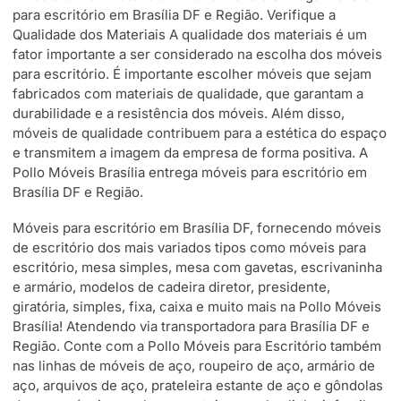
para escritório em Brasília DF e Região. Verifique a
Qualidade dos Materiais A qualidade dos materiais é um
fator importante a ser considerado na escolha dos móveis
para escritório. É importante escolher móveis que sejam
fabricados com materiais de qualidade, que garantam a
durabilidade e a resistência dos móveis. Além disso,
móveis de qualidade contribuem para a estética do espaço
e transmitem a imagem da empresa de forma positiva. A
Pollo Móveis Brasília entrega móveis para escritório em
Brasília DF e Região.
Móveis para escritório em Brasília DF, fornecendo móveis
de escritório dos mais variados tipos como móveis para
escritório, mesa simples, mesa com gavetas, escrivaninha
e armário, modelos de cadeira diretor, presidente,
giratória, simples, fixa, caixa e muito mais na Pollo Móveis
Brasília! Atendendo via transportadora para Brasília DF e
Região. Conte com a Pollo Móveis para Escritório também
nas linhas de móveis de aço, roupeiro de aço, armário de
aço, arquivos de aço, prateleira estante de aço e gôndolas