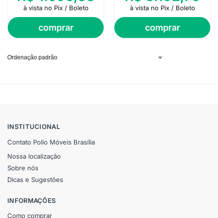
à vista no Pix / Boleto
à vista no Pix / Boleto
comprar
comprar
INSTITUCIONAL
Contato Pollo Móveis Brasília
Nossa localização
Sobre nós
Dicas e Sugestões
INFORMAÇÕES
Como comprar