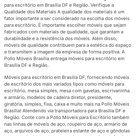
para escritório em Brasília DF e Região. Verifique a
Qualidade dos Materiais A qualidade dos materiais é um
fator importante a ser considerado na escolha dos móveis
para escritório. É importante escolher móveis que sejam
fabricados com materiais de qualidade, que garantam a
durabilidade e a resistência dos móveis. Além disso,
móveis de qualidade contribuem para a estética do espaço
e transmitem a imagem da empresa de forma positiva. A
Pollo Móveis Brasília entrega móveis para escritório em
Brasília DF e Região.
Móveis para escritório em Brasília DF, fornecendo móveis
de escritório dos mais variados tipos como móveis para
escritório, mesa simples, mesa com gavetas, escrivaninha
e armário, modelos de cadeira diretor, presidente,
giratória, simples, fixa, caixa e muito mais na Pollo Móveis
Brasília! Atendendo via transportadora para Brasília DF e
Região. Conte com a Pollo Móveis para Escritório também
nas linhas de móveis de aço, roupeiro de aço, armário de
aço, arquivos de aço, prateleira estante de aço e gôndolas