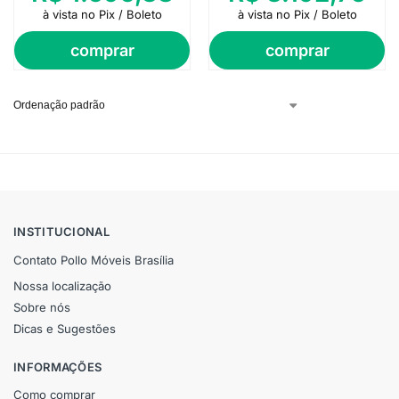
à vista no Pix / Boleto
à vista no Pix / Boleto
comprar
comprar
INSTITUCIONAL
Contato Pollo Móveis Brasília
Nossa localização
Sobre nós
Dicas e Sugestões
INFORMAÇÕES
Como comprar