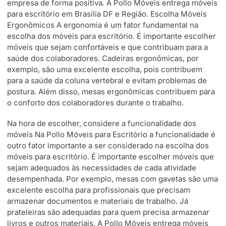
empresa de forma positiva. A Pollo Móveis entrega móveis
para escritório em Brasília DF e Região. Escolha Móveis
Ergonômicos A ergonomia é um fator fundamental na
escolha dos móveis para escritório. É importante escolher
móveis que sejam confortáveis e que contribuam para a
saúde dos colaboradores. Cadeiras ergonômicas, por
exemplo, são uma excelente escolha, pois contribuem
para a saúde da coluna vertebral e evitam problemas de
postura. Além disso, mesas ergonômicas contribuem para
o conforto dos colaboradores durante o trabalho.
Na hora de escolher, considere a funcionalidade dos
móveis Na Pollo Móveis para Escritório a funcionalidade é
outro fator importante a ser considerado na escolha dos
móveis para escritório. É importante escolher móveis que
sejam adequados às necessidades de cada atividade
desempenhada. Por exemplo, mesas com gavetas são uma
excelente escolha para profissionais que precisam
armazenar documentos e materiais de trabalho. Já
prateleiras são adequadas para quem precisa armazenar
livros e outros materiais. A Pollo Móveis entrega móveis