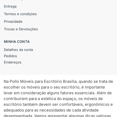
Entrega
Termos e condições
Privacidade
Trocas e Devoluções
MINHA CONTA
Detalhes da conta
Pedidos
Endereços
Na Pollo Móveis para Escritório Brasília, quando se trata de
escolher os móveis para o seu escritório, é importante
levar em consideração alguns fatores essenciais. Além de
contribuírem para a estética do espaço, os móveis de
escritório também devem ser confortáveis, ergonômicos e
adequados para as necessidades de cada atividade
desempenhada. Vamos apresentar algumas dicas valiosas