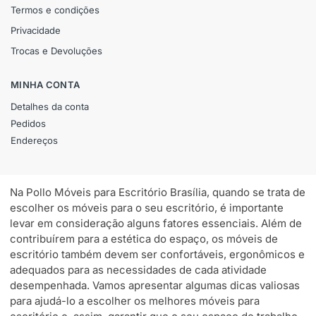
Termos e condições
Privacidade
Trocas e Devoluções
MINHA CONTA
Detalhes da conta
Pedidos
Endereços
Na Pollo Móveis para Escritório Brasília, quando se trata de
escolher os móveis para o seu escritório, é importante
levar em consideração alguns fatores essenciais. Além de
contribuírem para a estética do espaço, os móveis de
escritório também devem ser confortáveis, ergonômicos e
adequados para as necessidades de cada atividade
desempenhada. Vamos apresentar algumas dicas valiosas
para ajudá-lo a escolher os melhores móveis para