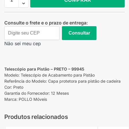
Consulte o frete e o prazo de entrega:
Consultar
Não sei meu cep
Telescópio para Pistão – PRETO – 99945
Modelo: Telescópio de Acabamento para Pistão
Referência do Modelo: Capa protetora para pistão de cadeira
Cor: Preto
Garantia do Fornecedor: 12 Meses
Marca: POLLO Móveis
Produtos relacionados