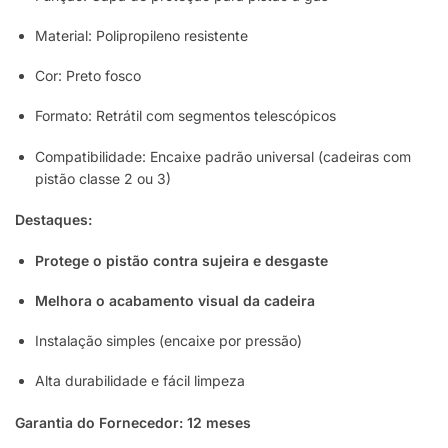
Material: Polipropileno resistente
Cor: Preto fosco
Formato: Retrátil com segmentos telescópicos
Compatibilidade: Encaixe padrão universal (cadeiras com
pistão classe 2 ou 3)
Destaques:
Protege o pistão contra sujeira e desgaste
Melhora o acabamento visual da cadeira
Instalação simples (encaixe por pressão)
Alta durabilidade e fácil limpeza
Garantia do Fornecedor: 12 meses