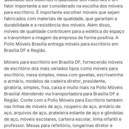
fator importante a ser considerado na escolha dos móveis
para escritório. É importante escolher móveis que sejam
fabricados com materiais de qualidade, que garantam a
durabilidade e a resistência dos móveis. Além disso,
móveis de qualidade contribuem para a estética do espaço
e transmitem a imagem da empresa de forma positiva. A
Pollo Móveis Brasília entrega móveis para escritório em
Brasília DF e Região.
Móveis para escritório em Brasília DF, fornecendo móveis
de escritório dos mais variados tipos como móveis para
escritório, mesa simples, mesa com gavetas, escrivaninha
e armário, modelos de cadeira diretor, presidente,
giratória, simples, fixa, caixa e muito mais na Pollo Móveis
Brasília! Atendendo via transportadora para Brasília DF e
Região. Conte com a Pollo Móveis para Escritório também
nas linhas de móveis de aço, roupeiro de aço, armário de
aço, arquivos de aço, prateleira estante de aço e gôndolas
de aço, móveis escolares, carteira escolar, linha infantil e
professor. Mesas para refeitório, longarinas diretor e