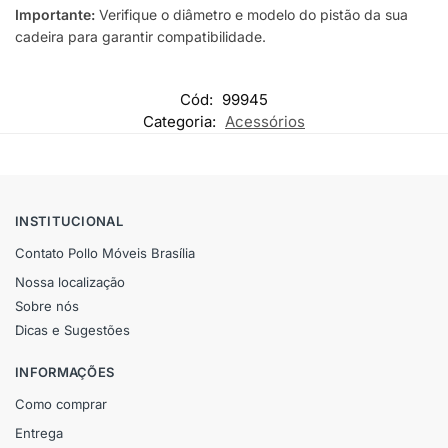
Importante:
Verifique o diâmetro e modelo do pistão da sua
cadeira para garantir compatibilidade.
Cód:
99945
Categoria:
Acessórios
INSTITUCIONAL
Contato Pollo Móveis Brasília
Nossa localização
Sobre nós
Dicas e Sugestões
INFORMAÇÕES
Como comprar
Entrega