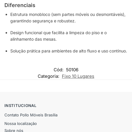
Diferenciais
Estrutura monobloco (sem partes móveis ou desmontáveis),
garantindo segurança e robustez.
Design funcional que facilita a limpeza do piso e o
alinhamento das mesas.
Solução prática para ambientes de alto fluxo e uso contínuo.
Cód:
50106
Categoria:
Fixo 10 Lugares
INSTITUCIONAL
Contato Pollo Móveis Brasília
Nossa localização
Sobre nós