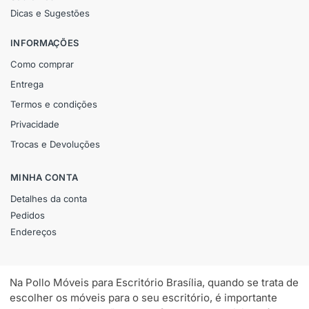
Dicas e Sugestões
INFORMAÇÕES
Como comprar
Entrega
Termos e condições
Privacidade
Trocas e Devoluções
MINHA CONTA
Detalhes da conta
Pedidos
Endereços
Na Pollo Móveis para Escritório Brasília, quando se trata de
escolher os móveis para o seu escritório, é importante