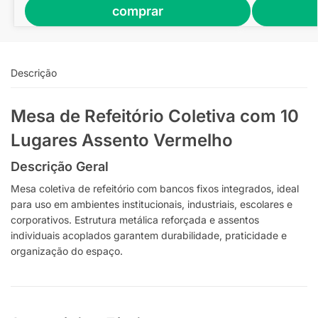
comprar
Descrição
Mesa de Refeitório Coletiva com 10
Lugares Assento Vermelho
Descrição Geral
Mesa coletiva de refeitório com bancos fixos integrados, ideal
para uso em ambientes institucionais, industriais, escolares e
corporativos. Estrutura metálica reforçada e assentos
individuais acoplados garantem durabilidade, praticidade e
organização do espaço.