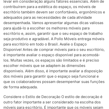
levar em consideração alguns fatores essenciais. Além de
contribuírem para a estética do espaço, os móveis de
escritório também devem ser confortáveis, ergonômicos e
adequados para as necessidades de cada atividade
desempenhada. Vamos apresentar algumas dicas valiosas
para ajudá-lo a escolher os melhores móveis para
escritório e, assim, garantir que o seu espaço de trabalho
seja produtivo e agradável. A Pollo Móveis entrega móveis
para escritório em todo o Brasil. Avalie o Espaço
Disponível Antes de comprar móveis para o seu escritório,
é importante avaliar o espaço disponível para acomodá-
los. Muitas vezes, os espaços são limitados e é preciso
escolher móveis que se adaptem às dimensões
disponíveis. Além disso, é importante avaliar a disposição
dos móveis para garantir que o espaço seja funcional e
que os colaboradores possam desempenhar suas funções
de forma adequada.
Considere o Estilo de Decoração O estilo de decoração é
outro fator importante a ser considerado na escolha dos
móveis para escritório. É importante que os móveis sejam