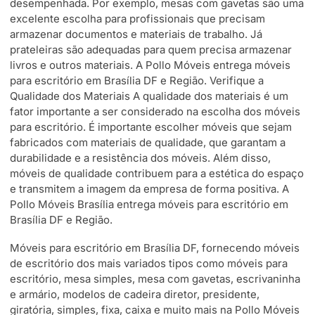
desempenhada. Por exemplo, mesas com gavetas são uma
excelente escolha para profissionais que precisam
armazenar documentos e materiais de trabalho. Já
prateleiras são adequadas para quem precisa armazenar
livros e outros materiais. A Pollo Móveis entrega móveis
para escritório em Brasília DF e Região. Verifique a
Qualidade dos Materiais A qualidade dos materiais é um
fator importante a ser considerado na escolha dos móveis
para escritório. É importante escolher móveis que sejam
fabricados com materiais de qualidade, que garantam a
durabilidade e a resistência dos móveis. Além disso,
móveis de qualidade contribuem para a estética do espaço
e transmitem a imagem da empresa de forma positiva. A
Pollo Móveis Brasília entrega móveis para escritório em
Brasília DF e Região.
Móveis para escritório em Brasília DF, fornecendo móveis
de escritório dos mais variados tipos como móveis para
escritório, mesa simples, mesa com gavetas, escrivaninha
e armário, modelos de cadeira diretor, presidente,
giratória, simples, fixa, caixa e muito mais na Pollo Móveis