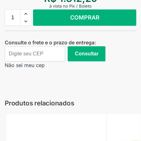
à vista no Pix / Boleto
COMPRAR
Consulte o frete e o prazo de entrega:
Consultar
Não sei meu cep
Produtos relacionados