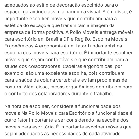
adequados ao estilo de decoração escolhido para o
espaço, garantindo assim a harmonia visual. Além disso, é
importante escolher móveis que contribuam para a
estética do espaço e que transmitam a imagem da
empresa de forma positiva. A Pollo Móveis entrega móveis
para escritório em Brasília DF e Região. Escolha Móveis
Ergonômicos A ergonomia é um fator fundamental na
escolha dos móveis para escritório. É importante escolher
móveis que sejam confortáveis e que contribuam para a
saúde dos colaboradores. Cadeiras ergonômicas, por
exemplo, são uma excelente escolha, pois contribuem
para a saúde da coluna vertebral e evitam problemas de
postura. Além disso, mesas ergonômicas contribuem para
o conforto dos colaboradores durante o trabalho.
Na hora de escolher, considere a funcionalidade dos
móveis Na Pollo Móveis para Escritório a funcionalidade é
outro fator importante a ser considerado na escolha dos
móveis para escritório. É importante escolher móveis que
sejam adequados às necessidades de cada atividade