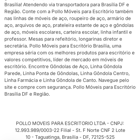
Brasília! Atendendo via transportadora para Brasília DF e
Região. Conte com a Pollo Móveis para Escritório também
nas linhas de móveis de aço, roupeiro de aço, armário de
aço, arquivos de aço, prateleira estante de aço e gôndolas
de aço, móveis escolares, carteira escolar, linha infantil e
professor. Mesas para refeitório, longarinas diretor e
secretária. Pollo Móveis para Escritório Brasília, uma
empresa séria com os melhores produtos para escritório e
valores competitivos, líder de mercado em móveis de
escritório. Encontre Gôndolas de Aço, Linha Gôndola
Parede, Linha Ponta de Gôndolas, Linha Gôndola Centro,
Linha Farmácia e Linha Gôndola de Canto. Navegue pelo
site e compre com segurança. Pollo Móveis para Escritório
Brasília DF e Região.
POLLO MOVEIS PARA ESCRITORIO LTDA - CNPJ:
12.993.989/0003-22 Filial - St. F Norte CNF 2 Lote
10 - Taguatinga, Brasília - DF, 72125-525