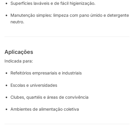
Superfícies laváveis e de fácil higienização.
Manutenção simples: limpeza com pano úmido e detergente
neutro.
Aplicações
Indicada para:
Refeitórios empresariais e industriais
Escolas e universidades
Clubes, quartéis e áreas de convivência
Ambientes de alimentação coletiva