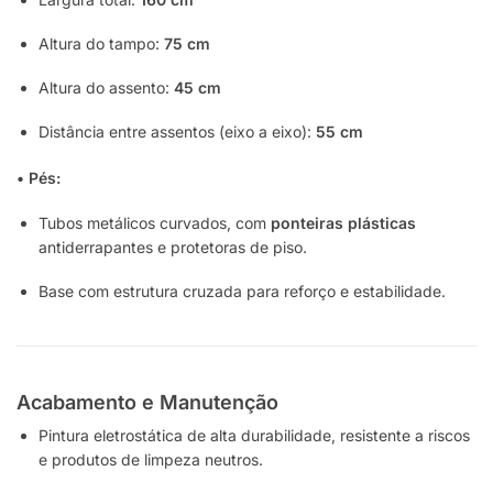
Altura do tampo:
75 cm
Altura do assento:
45 cm
Distância entre assentos (eixo a eixo):
55 cm
• Pés:
Tubos metálicos curvados, com
ponteiras plásticas
antiderrapantes e protetoras de piso.
Base com estrutura cruzada para reforço e estabilidade.
Acabamento e Manutenção
Pintura eletrostática de alta durabilidade, resistente a riscos
e produtos de limpeza neutros.