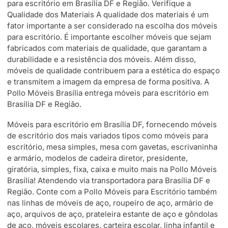
para escritório em Brasília DF e Região. Verifique a
Qualidade dos Materiais A qualidade dos materiais é um
fator importante a ser considerado na escolha dos móveis
para escritório. É importante escolher móveis que sejam
fabricados com materiais de qualidade, que garantam a
durabilidade e a resistência dos móveis. Além disso,
móveis de qualidade contribuem para a estética do espaço
e transmitem a imagem da empresa de forma positiva. A
Pollo Móveis Brasília entrega móveis para escritório em
Brasília DF e Região.
Móveis para escritório em Brasília DF, fornecendo móveis
de escritório dos mais variados tipos como móveis para
escritório, mesa simples, mesa com gavetas, escrivaninha
e armário, modelos de cadeira diretor, presidente,
giratória, simples, fixa, caixa e muito mais na Pollo Móveis
Brasília! Atendendo via transportadora para Brasília DF e
Região. Conte com a Pollo Móveis para Escritório também
nas linhas de móveis de aço, roupeiro de aço, armário de
aço, arquivos de aço, prateleira estante de aço e gôndolas
de aço, móveis escolares, carteira escolar, linha infantil e