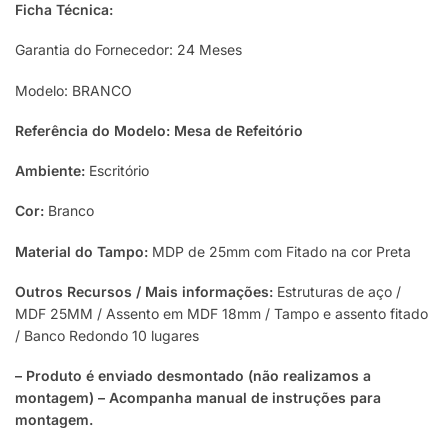
Ficha Técnica:
Garantia do Fornecedor: 24 Meses
Modelo: BRANCO
Referência do Modelo: Mesa de Refeitório
Ambiente:
Escritório
Cor:
Branco
Material do Tampo:
MDP de 25mm com Fitado na cor Preta
Outros Recursos / Mais informações:
Estruturas de aço /
MDF 25MM / Assento em MDF 18mm / Tampo e assento fitado
/ Banco Redondo 10 lugares
– Produto é enviado desmontado (não realizamos a
montagem) – Acompanha manual de instruções para
montagem.