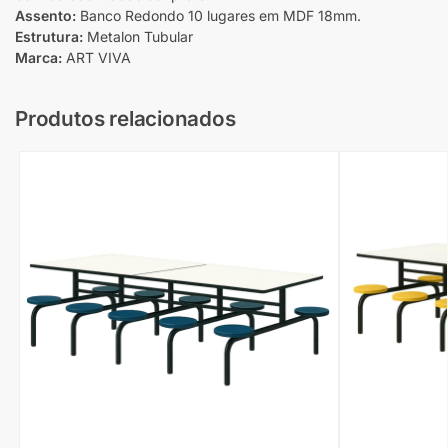
Assento:
Banco Redondo 10 lugares em MDF 18mm.
Estrutura:
Metalon Tubular
Marca:
ART VIVA
Produtos relacionados