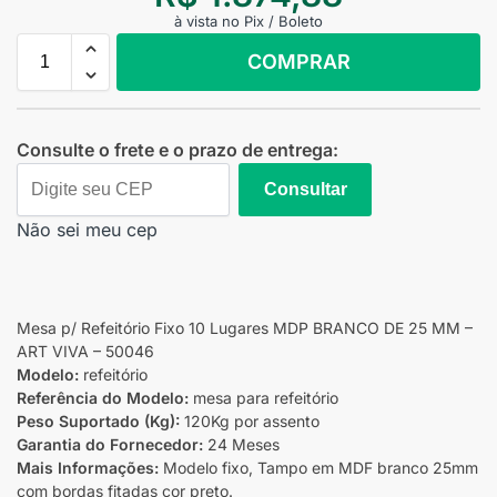
à vista no Pix / Boleto
COMPRAR
Consulte o frete e o prazo de entrega:
Consultar
Não sei meu cep
Mesa p/ Refeitório Fixo 10 Lugares MDP BRANCO DE 25 MM –
ART VIVA – 50046
Modelo:
refeitório
Referência do Modelo:
mesa para refeitório
Peso Suportado (Kg):
120Kg por assento
Garantia do Fornecedor:
24 Meses
Mais Informações:
Modelo fixo, Tampo em MDF branco 25mm
com bordas fitadas cor preto.