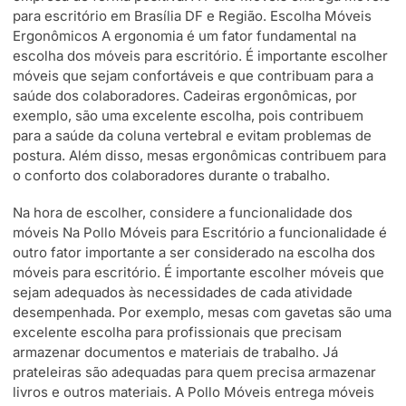
para escritório em Brasília DF e Região. Escolha Móveis
Ergonômicos A ergonomia é um fator fundamental na
escolha dos móveis para escritório. É importante escolher
móveis que sejam confortáveis e que contribuam para a
saúde dos colaboradores. Cadeiras ergonômicas, por
exemplo, são uma excelente escolha, pois contribuem
para a saúde da coluna vertebral e evitam problemas de
postura. Além disso, mesas ergonômicas contribuem para
o conforto dos colaboradores durante o trabalho.
Na hora de escolher, considere a funcionalidade dos
móveis Na Pollo Móveis para Escritório a funcionalidade é
outro fator importante a ser considerado na escolha dos
móveis para escritório. É importante escolher móveis que
sejam adequados às necessidades de cada atividade
desempenhada. Por exemplo, mesas com gavetas são uma
excelente escolha para profissionais que precisam
armazenar documentos e materiais de trabalho. Já
prateleiras são adequadas para quem precisa armazenar
livros e outros materiais. A Pollo Móveis entrega móveis