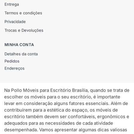
Entrega
Termos e condições
Privacidade
Trocas e Devoluções
MINHA CONTA
Detalhes da conta
Pedidos
Endereços
Na Pollo Móveis para Escritório Brasília, quando se trata de
escolher os móveis para o seu escritório, é importante
levar em consideração alguns fatores essenciais. Além de
contribuírem para a estética do espaço, os móveis de
escritório também devem ser confortáveis, ergonômicos e
adequados para as necessidades de cada atividade
desempenhada. Vamos apresentar algumas dicas valiosas