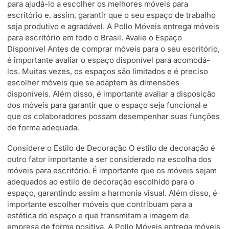
para ajudá-lo a escolher os melhores móveis para
escritório e, assim, garantir que o seu espaço de trabalho
seja produtivo e agradável. A Pollo Móveis entrega móveis
para escritório em todo o Brasil. Avalie o Espaço
Disponível Antes de comprar móveis para o seu escritório,
é importante avaliar o espaço disponível para acomodá-
los. Muitas vezes, os espaços são limitados e é preciso
escolher móveis que se adaptem às dimensões
disponíveis. Além disso, é importante avaliar a disposição
dos móveis para garantir que o espaço seja funcional e
que os colaboradores possam desempenhar suas funções
de forma adequada.
Considere o Estilo de Decoração O estilo de decoração é
outro fator importante a ser considerado na escolha dos
móveis para escritório. É importante que os móveis sejam
adequados ao estilo de decoração escolhido para o
espaço, garantindo assim a harmonia visual. Além disso, é
importante escolher móveis que contribuam para a
estética do espaço e que transmitam a imagem da
empresa de forma positiva. A Pollo Móveis entrega móveis