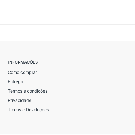
INFORMAÇÕES
Como comprar
Entrega
Termos e condições
Privacidade
Trocas e Devoluções