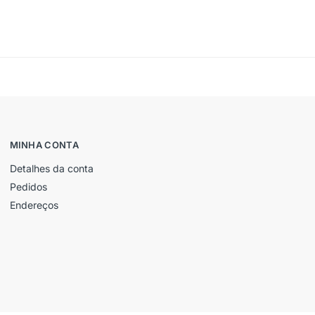
MINHA CONTA
Detalhes da conta
Pedidos
Endereços