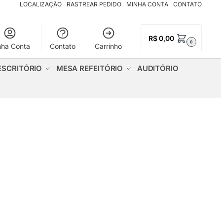
LOCALIZAÇÃO
RASTREAR PEDIDO
MINHA CONTA
CONTATO
R$
0,00
0
nha Conta
Contato
Carrinho
ESCRITÓRIO
MESA REFEITÓRIO
AUDITÓRIO