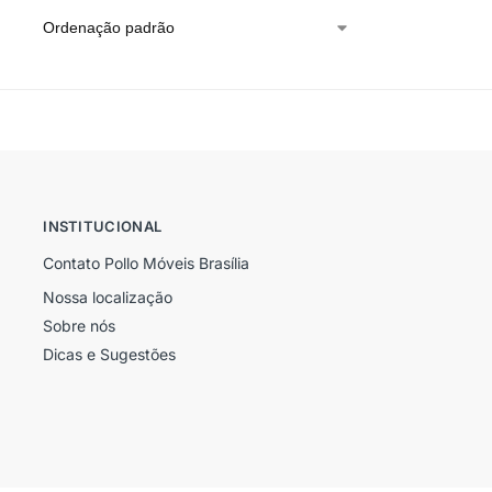
INSTITUCIONAL
Contato Pollo Móveis Brasília
Nossa localização
Sobre nós
Dicas e Sugestões