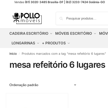
Vendas
(61) 3020-3485 Brasília-DF | (62) 3233-7424 Goiânia-GO
CADEIRA ESCRITÓRIO
MÓVEIS ESCRITÓRIO
MÓV
LONGARINAS
+ PRODUTOS
Início
Produtos marcados com a tag “mesa refeitório 6 lugares”
/
mesa refeitório 6 lugares