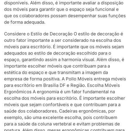
disponíveis. Além disso, é importante avaliar a disposição
dos móveis para garantir que o espaço seja funcional e
que os colaboradores possam desempenhar suas funções
de forma adequada.
Considere o Estilo de Decoração O estilo de decoração é
outro fator importante a ser considerado na escolha dos
móveis para escritório. É importante que os móveis sejam
adequados ao estilo de decoração escolhido para o
espaço, garantindo assim a harmonia visual. Além disso, é
importante escolher móveis que contribuam para a
estética do espaço e que transmitam a imagem da
empresa de forma positiva. A Pollo Móveis entrega móveis
para escritório em Brasília DF e Região. Escolha Móveis
Ergonômicos A ergonomia é um fator fundamental na
escolha dos móveis para escritório. É importante escolher
móveis que sejam confortáveis e que contribuam para a
saúde dos colaboradores. Cadeiras ergonômicas, por
exemplo, são uma excelente escolha, pois contribuem
para a saúde da coluna vertebral e evitam problemas de
postura. Além disso, mesas ergonômicas contribuem para