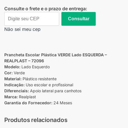
Consulte o frete e o prazo de entrega:
Consultar
Não sei meu cep
Prancheta Escolar Plástica VERDE Lado ESQUERDA –
REALPLAST – 72096
Modelo:
Lado Esquerdo
Cor:
Verde
Material:
Plástico resistente
Indicação:
Uso escolar e profissional
Diferenciais:
Apoio lateral para canhotos
Marca:
Realplast
Garantia do Fornecedor:
24 Meses
Produtos relacionados