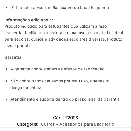
01 Prancheta Escolar Plástica Verde Lado Esquerda
Informações adicionais:
Produto indicado para estudantes que utilizam a mão
esquerda, facilitando a escrita e o manuseio do material. Ideal
para escolas, cursos e atividades escolares diversas. Produto
leve e portátil.
Garantia:
A garantia cobre somente defeitos de fabricação.
Não cobre danos causados por mau uso, quedas ou
desgaste natural.
Atendimento e suporte dentro do prazo legal da garantia.
Cód:
72096
Categoria:
Outros - Acessórios para Escritório