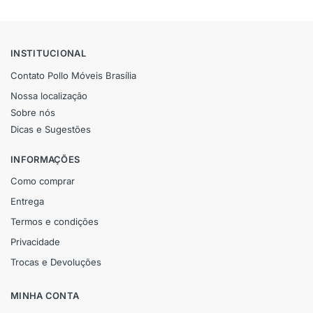
INSTITUCIONAL
Contato Pollo Móveis Brasília
Nossa localização
Sobre nós
Dicas e Sugestões
INFORMAÇÕES
Como comprar
Entrega
Termos e condições
Privacidade
Trocas e Devoluções
MINHA CONTA