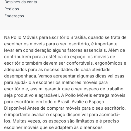
Detalhes da conta
Pedidos
Endereços
Na Pollo Móveis para Escritório Brasília, quando se trata de
escolher os móveis para o seu escritório, é importante
levar em consideração alguns fatores essenciais. Além de
contribuírem para a estética do espaço, os móveis de
escritório também devem ser confortáveis, ergonômicos e
adequados para as necessidades de cada atividade
desempenhada. Vamos apresentar algumas dicas valiosas
para ajudá-lo a escolher os melhores móveis para
escritório e, assim, garantir que o seu espaço de trabalho
seja produtivo e agradável. A Pollo Móveis entrega móveis
para escritório em todo o Brasil. Avalie o Espaço
Disponível Antes de comprar móveis para o seu escritório,
é importante avaliar o espaço disponível para acomodá-
los. Muitas vezes, os espaços são limitados e é preciso
escolher móveis que se adaptem às dimensões