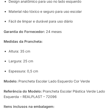
Design anatômico para uso no lado esquerdo
Material não tóxico e seguro para uso escolar
Fácil de limpar e durável para uso diário
Garantia do Fornecedor:
24 meses
Medidas da Prancheta:
Altura: 35 cm
Largura: 25 cm
Espessura: 0,5 cm
Modelo:
Prancheta Escolar Lado Esquerdo Cor Verde
Referência do Modelo:
Prancheta Escolar Plástica Verde Lado
Esquerda – REALPLAST – 72096
Itens inclusos na embalagem: