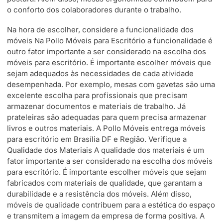
o conforto dos colaboradores durante o trabalho.
Na hora de escolher, considere a funcionalidade dos
móveis Na Pollo Móveis para Escritório a funcionalidade é
outro fator importante a ser considerado na escolha dos
móveis para escritório. É importante escolher móveis que
sejam adequados às necessidades de cada atividade
desempenhada. Por exemplo, mesas com gavetas são uma
excelente escolha para profissionais que precisam
armazenar documentos e materiais de trabalho. Já
prateleiras são adequadas para quem precisa armazenar
livros e outros materiais. A Pollo Móveis entrega móveis
para escritório em Brasília DF e Região. Verifique a
Qualidade dos Materiais A qualidade dos materiais é um
fator importante a ser considerado na escolha dos móveis
para escritório. É importante escolher móveis que sejam
fabricados com materiais de qualidade, que garantam a
durabilidade e a resistência dos móveis. Além disso,
móveis de qualidade contribuem para a estética do espaço
e transmitem a imagem da empresa de forma positiva. A