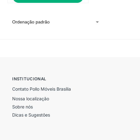
INSTITUCIONAL
Contato Pollo Móveis Brasília
Nossa localização
Sobre nós
Dicas e Sugestões