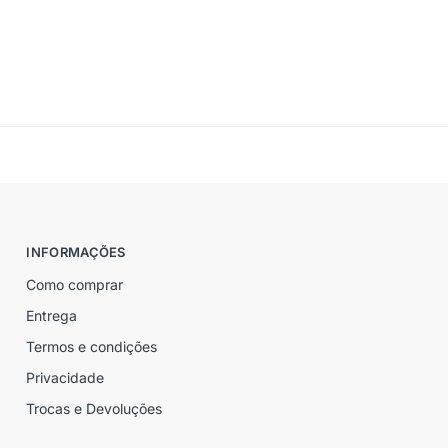
INFORMAÇÕES
Como comprar
Entrega
Termos e condições
Privacidade
Trocas e Devoluções