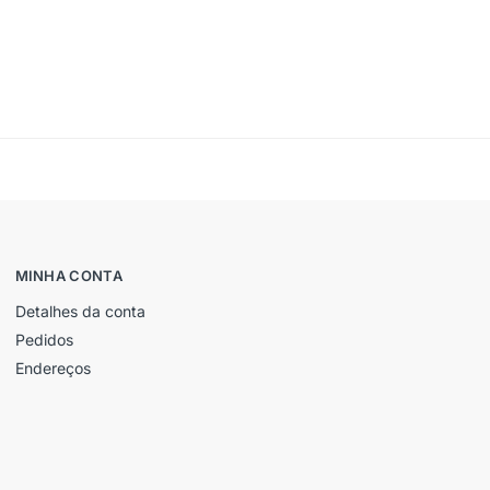
MINHA CONTA
Detalhes da conta
Pedidos
Endereços