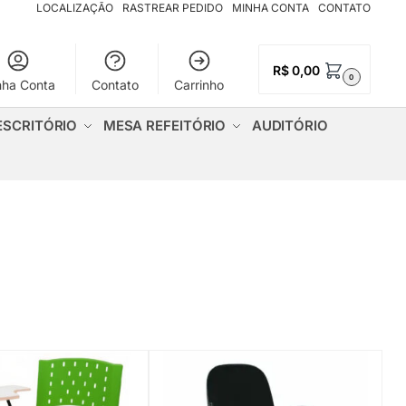
LOCALIZAÇÃO
RASTREAR PEDIDO
MINHA CONTA
CONTATO
R$
0,00
0
nha Conta
Contato
Carrinho
ESCRITÓRIO
MESA REFEITÓRIO
AUDITÓRIO