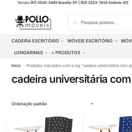
Vendas
(61) 3020-3485 Brasília-DF | (62) 3233-7424 Goiânia-GO
CADEIRA ESCRITÓRIO
MÓVEIS ESCRITÓRIO
MÓV
LONGARINAS
+ PRODUTOS
Início
Produtos marcados com a tag “cadeira universitária com p
/
cadeira universitária co