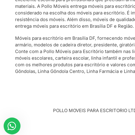
materiais. A Pollo Móveis entrega móveis para escritóri
considerado na escolha dos móveis para escritório. É i
resistência dos móveis. Além disso, móveis de qualidad
entrega móveis para escritório em Brasília DF e Região.
Móveis para escritório em Brasília DF, fornecendo móve
armário, modelos de cadeira diretor, presidente, giratóri
Conte com a Pollo Móveis para Escritório também nas li
móveis escolares, carteira escolar, linha infantil e prof
com os melhores produtos para escritório e valores com
Gôndolas, Linha Gôndola Centro, Linha Farmácia e Linha
POLLO MOVEIS PARA ESCRITORIO LTDA - 