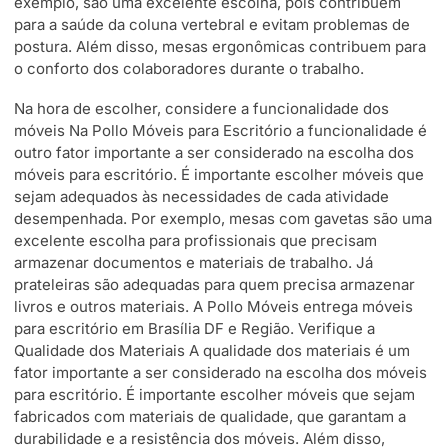
exemplo, são uma excelente escolha, pois contribuem
para a saúde da coluna vertebral e evitam problemas de
postura. Além disso, mesas ergonômicas contribuem para
o conforto dos colaboradores durante o trabalho.
Na hora de escolher, considere a funcionalidade dos
móveis Na Pollo Móveis para Escritório a funcionalidade é
outro fator importante a ser considerado na escolha dos
móveis para escritório. É importante escolher móveis que
sejam adequados às necessidades de cada atividade
desempenhada. Por exemplo, mesas com gavetas são uma
excelente escolha para profissionais que precisam
armazenar documentos e materiais de trabalho. Já
prateleiras são adequadas para quem precisa armazenar
livros e outros materiais. A Pollo Móveis entrega móveis
para escritório em Brasília DF e Região. Verifique a
Qualidade dos Materiais A qualidade dos materiais é um
fator importante a ser considerado na escolha dos móveis
para escritório. É importante escolher móveis que sejam
fabricados com materiais de qualidade, que garantam a
durabilidade e a resistência dos móveis. Além disso,