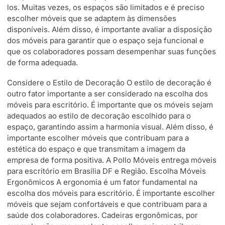
los. Muitas vezes, os espaços são limitados e é preciso
escolher móveis que se adaptem às dimensões
disponíveis. Além disso, é importante avaliar a disposição
dos móveis para garantir que o espaço seja funcional e
que os colaboradores possam desempenhar suas funções
de forma adequada.
Considere o Estilo de Decoração O estilo de decoração é
outro fator importante a ser considerado na escolha dos
móveis para escritório. É importante que os móveis sejam
adequados ao estilo de decoração escolhido para o
espaço, garantindo assim a harmonia visual. Além disso, é
importante escolher móveis que contribuam para a
estética do espaço e que transmitam a imagem da
empresa de forma positiva. A Pollo Móveis entrega móveis
para escritório em Brasília DF e Região. Escolha Móveis
Ergonômicos A ergonomia é um fator fundamental na
escolha dos móveis para escritório. É importante escolher
móveis que sejam confortáveis e que contribuam para a
saúde dos colaboradores. Cadeiras ergonômicas, por