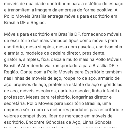
móveis de qualidade contribuem para a estética do espaço
e transmitem a imagem da empresa de forma positiva. A
Pollo Móveis Brasília entrega móveis para escritório em
Brasília DF e Região.
Móveis para escritório em Brasília DF, fornecendo móveis
de escritório dos mais variados tipos como móveis para
escritório, mesa simples, mesa com gavetas, escrivaninha
e armário, modelos de cadeira diretor, presidente,
giratória, simples, fixa, caixa e muito mais na Pollo Móveis
Brasília! Atendendo via transportadora para Brasília DF e
Região. Conte com a Pollo Móveis para Escritório também
nas linhas de móveis de aço, roupeiro de aço, armário de
aço, arquivos de aço, prateleira estante de aço e gôndolas
de aço, móveis escolares, carteira escolar, linha infantil e
professor. Mesas para refeitório, longarinas diretor e
secretária. Pollo Móveis para Escritório Brasília, uma
empresa séria com os melhores produtos para escritório e
valores competitivos, líder de mercado em móveis de
escritório. Encontre Gôndolas de Aço, Linha Gôndola