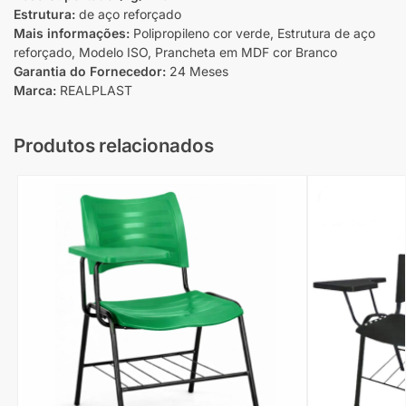
Estrutura:
de aço reforçado
Mais informações:
Polipropileno cor verde, Estrutura de aço
reforçado, Modelo ISO, Prancheta em MDF cor Branco
Garantia do Fornecedor:
24 Meses
Marca:
REALPLAST
Produtos relacionados