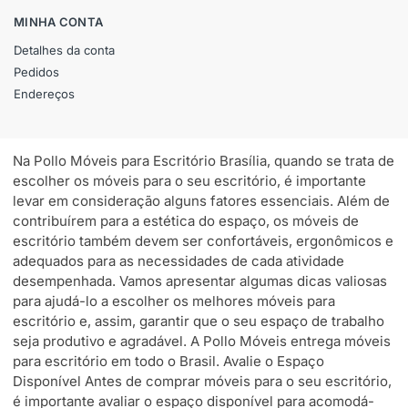
MINHA CONTA
Detalhes da conta
Pedidos
Endereços
Na Pollo Móveis para Escritório Brasília, quando se trata de
escolher os móveis para o seu escritório, é importante
levar em consideração alguns fatores essenciais. Além de
contribuírem para a estética do espaço, os móveis de
escritório também devem ser confortáveis, ergonômicos e
adequados para as necessidades de cada atividade
desempenhada. Vamos apresentar algumas dicas valiosas
para ajudá-lo a escolher os melhores móveis para
escritório e, assim, garantir que o seu espaço de trabalho
seja produtivo e agradável. A Pollo Móveis entrega móveis
para escritório em todo o Brasil. Avalie o Espaço
Disponível Antes de comprar móveis para o seu escritório,
é importante avaliar o espaço disponível para acomodá-