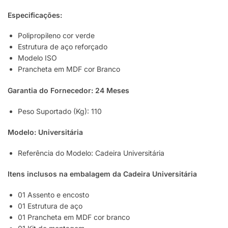
Especificações:
Polipropileno cor verde
Estrutura de aço reforçado
Modelo ISO
Prancheta em MDF cor Branco
Garantia do Fornecedor: 24 Meses
Peso Suportado (Kg): 110
Modelo: Universitária
Referência do Modelo: Cadeira Universitária
Itens inclusos na embalagem da Cadeira Universitária
01 Assento e encosto
01 Estrutura de aço
01 Prancheta em MDF cor branco