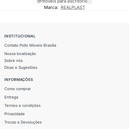
df
moveis para escritorio
.
Marca:
REALPLAST
INSTITUCIONAL
Contato Pollo Móveis Brasília
Nossa localização
Sobre nós
Dicas e Sugestões
INFORMAÇÕES
Como comprar
Entrega
Termos e condições
Privacidade
Trocas e Devoluções