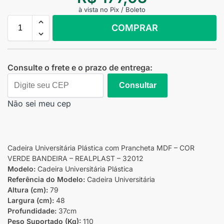
à vista no Pix / Boleto
COMPRAR
Consulte o frete e o prazo de entrega:
Consultar
Não sei meu cep
Cadeira Universitária Plástica com Prancheta MDF – COR
VERDE BANDEIRA – REALPLAST – 32012
Modelo:
Cadeira Universitária Plástica
Referência do Modelo:
Cadeira Universitária
Altura (cm):
79
Largura (cm):
48
Profundidade:
37cm
Peso Suportado (Kg):
110