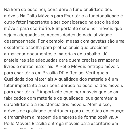
Na hora de escolher, considere a funcionalidade dos
móveis Na Pollo Móveis para Escritório a funcionalidade é
outro fator importante a ser considerado na escolha dos
móveis para escritório. É importante escolher móveis que
sejam adequados às necessidades de cada atividade
desempenhada. Por exemplo, mesas com gavetas são uma
excelente escolha para profissionais que precisam
armazenar documentos e materiais de trabalho. Já
prateleiras são adequadas para quem precisa armazenar
livros e outros materiais. A Pollo Móveis entrega móveis
para escritório em Brasília DF e Região. Verifique a
Qualidade dos Materiais A qualidade dos materiais é um
fator importante a ser considerado na escolha dos móveis
para escritório. É importante escolher móveis que sejam
fabricados com materiais de qualidade, que garantam a
durabilidade e a resistência dos móveis. Além disso,
móveis de qualidade contribuem para a estética do espaço
e transmitem a imagem da empresa de forma positiva. A
Pollo Móveis Brasília entrega móveis para escritório em