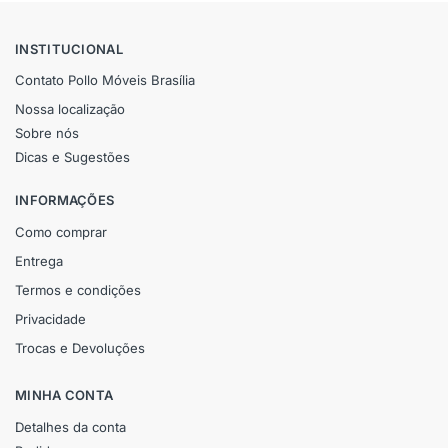
INSTITUCIONAL
Contato Pollo Móveis Brasília
Nossa localização
Sobre nós
Dicas e Sugestões
INFORMAÇÕES
Como comprar
Entrega
Termos e condições
Privacidade
Trocas e Devoluções
MINHA CONTA
Detalhes da conta