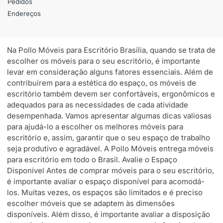
Pedidos
Endereços
Na Pollo Móveis para Escritório Brasília, quando se trata de
escolher os móveis para o seu escritório, é importante
levar em consideração alguns fatores essenciais. Além de
contribuírem para a estética do espaço, os móveis de
escritório também devem ser confortáveis, ergonômicos e
adequados para as necessidades de cada atividade
desempenhada. Vamos apresentar algumas dicas valiosas
para ajudá-lo a escolher os melhores móveis para
escritório e, assim, garantir que o seu espaço de trabalho
seja produtivo e agradável. A Pollo Móveis entrega móveis
para escritório em todo o Brasil. Avalie o Espaço
Disponível Antes de comprar móveis para o seu escritório,
é importante avaliar o espaço disponível para acomodá-
los. Muitas vezes, os espaços são limitados e é preciso
escolher móveis que se adaptem às dimensões
disponíveis. Além disso, é importante avaliar a disposição