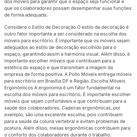
dos móveis para garantir que o espaço seja funcional e
que os colaboradores possam desempenhar suas funções
de forma adequada.
Considere o Estilo de Decoração O estilo de decoração é
outro fator importante a ser considerado na escolha dos
móveis para escritório. É importante que os móveis sejam
adequados ao estilo de decoração escolhido para o
espaço, garantindo assim a harmonia visual. Além disso, é
importante escolher móveis que contribuam para a
estética do espaço e que transmitam a imagem da
empresa de forma positiva. A Pollo Móveis entrega móveis
para escritório em Brasília DF e Região. Escolha Móveis
Ergonômicos A ergonomia é um fator fundamental na
escolha dos móveis para escritório. É importante escolher
móveis que sejam confortáveis e que contribuam para a
saúde dos colaboradores. Cadeiras ergonômicas, por
exemplo, são uma excelente escolha, pois contribuem
para a saúde da coluna vertebral e evitam problemas de
postura. Além disso, mesas ergonômicas contribuem para
o conforto dos colaboradores durante o trabalho.