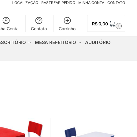
LOCALIZAÇÃO
RASTREAR PEDIDO
MINHA CONTA
CONTATO
R$
0,00
0
nha Conta
Contato
Carrinho
ESCRITÓRIO
MESA REFEITÓRIO
AUDITÓRIO