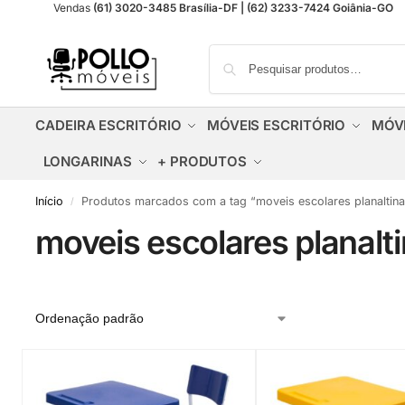
Vendas
(61) 3020-3485 Brasília-DF | (62) 3233-7424 Goiânia-GO
CADEIRA ESCRITÓRIO
MÓVEIS ESCRITÓRIO
MÓV
LONGARINAS
+ PRODUTOS
Início
Produtos marcados com a tag “moveis escolares planaltina
/
moveis escolares planalti