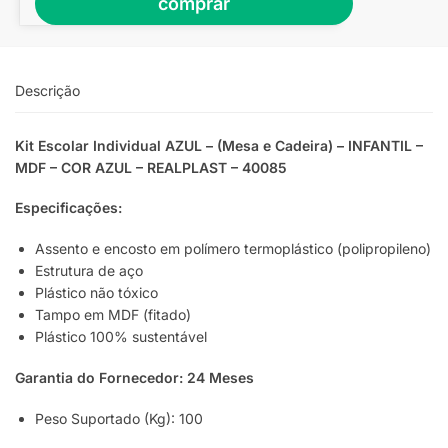
comprar
Descrição
Kit Escolar Individual AZUL – (Mesa e Cadeira) – INFANTIL –
MDF – COR AZUL – REALPLAST – 40085
Especificações:
Assento e encosto em polímero termoplástico (polipropileno)
Estrutura de aço
Plástico não tóxico
Tampo em MDF (fitado)
Plástico 100% sustentável
Garantia do Fornecedor: 24 Meses
Peso Suportado (Kg): 100