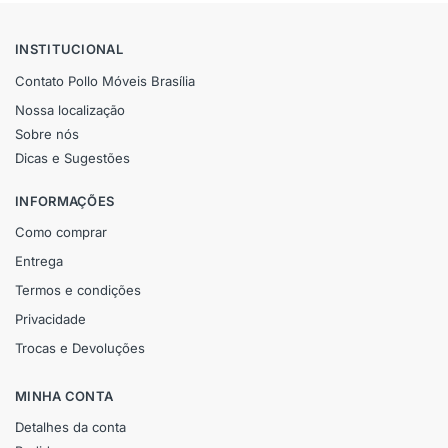
INSTITUCIONAL
Contato Pollo Móveis Brasília
Nossa localização
Sobre nós
Dicas e Sugestões
INFORMAÇÕES
Como comprar
Entrega
Termos e condições
Privacidade
Trocas e Devoluções
MINHA CONTA
Detalhes da conta