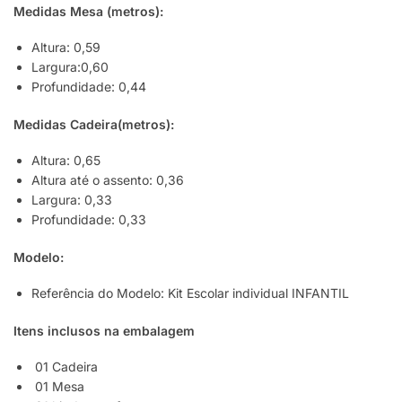
Medidas Mesa (metros):
Altura: 0,59
Largura:0,60
Profundidade: 0,44
Medidas Cadeira
(metros)
:
Altura: 0,65
Altura até o assento: 0,36
Largura: 0,33
Profundidade: 0,33
Modelo:
Referência do Modelo: Kit Escolar individual INFANTIL
Itens inclusos na embalagem
01 Cadeira
01 Mesa