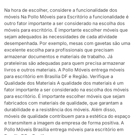
Na hora de escolher, considere a funcionalidade dos
móveis Na Pollo Móveis para Escritório a funcionalidade é
outro fator importante a ser considerado na escolha dos
móveis para escritório. É importante escolher móveis que
sejam adequados às necessidades de cada atividade
desempenhada. Por exemplo, mesas com gavetas são uma
excelente escolha para profissionais que precisam
armazenar documentos e materiais de trabalho. Já
prateleiras são adequadas para quem precisa armazenar
livros e outros materiais. A Pollo Móveis entrega móveis
para escritório em Brasília DF e Região. Verifique a
Qualidade dos Materiais A qualidade dos materiais é um
fator importante a ser considerado na escolha dos móveis
para escritório. É importante escolher móveis que sejam
fabricados com materiais de qualidade, que garantam a
durabilidade e a resistência dos móveis. Além disso,
móveis de qualidade contribuem para a estética do espaço
e transmitem a imagem da empresa de forma positiva. A
Pollo Móveis Brasília entrega móveis para escritório em