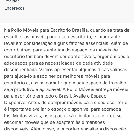
Pedidos
Endereços
Na Pollo Móveis para Escritório Brasília, quando se trata de
escolher os móveis para o seu escritório, é importante
levar em consideração alguns fatores essenciais. Além de
contribuírem para a estética do espaço, os móveis de
escritório também devem ser confortáveis, ergonômicos e
adequados para as necessidades de cada atividade
desempenhada. Vamos apresentar algumas dicas valiosas
para ajudá-lo a escolher os melhores móveis para
escritório e, assim, garantir que o seu espaço de trabalho
seja produtivo e agradável. A Pollo Móveis entrega móveis
para escritório em todo o Brasil. Avalie o Espaço
Disponível Antes de comprar móveis para o seu escritório,
é importante avaliar o espaço disponível para acomodá-
los. Muitas vezes, os espaços são limitados e é preciso
escolher móveis que se adaptem às dimensões
disponíveis. Além disso, é importante avaliar a disposição