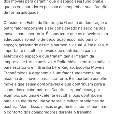
dos móveis para garantir que o espaço seja funcional e
que os colaboradores possam desempenhar suas funções
de forma adequada.
Considere o Estilo de Decoração O estilo de decoração é
outro fator importante a ser considerado na escolha dos
móveis para escritório. É importante que os móveis sejam
adequados ao estilo de decoração escolhido para o
espaço, garantindo assim a harmonia visual. Além disso, é
importante escolher móveis que contribuam para a
estética do espaço e que transmitam a imagem da
empresa de forma positiva. A Pollo Móveis entrega móveis
para escritório em Brasília DF e Região. Escolha Móveis
Ergonômicos A ergonomia é um fator fundamental na
escolha dos móveis para escritório. É importante escolher
móveis que sejam confortáveis e que contribuam para a
saúde dos colaboradores. Cadeiras ergonômicas, por
exemplo, são uma excelente escolha, pois contribuem
para a saúde da coluna vertebral e evitam problemas de
postura. Além disso, mesas ergonômicas contribuem para
o conforto dos colaboradores durante o trabalho.