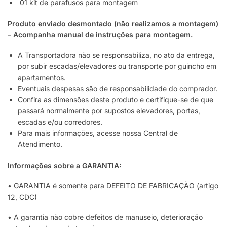
01 kit de parafusos para montagem
Produto enviado desmontado (não realizamos a montagem)
– Acompanha manual de instruções para montagem.
A Transportadora não se responsabiliza, no ato da entrega,
por subir escadas/elevadores ou transporte por guincho em
apartamentos.
Eventuais despesas são de responsabilidade do comprador.
Confira as dimensões deste produto e certifique-se de que
passará normalmente por supostos elevadores, portas,
escadas e/ou corredores.
Para mais informações, acesse nossa Central de
Atendimento.
Informações sobre a GARANTIA:
• GARANTIA é somente para DEFEITO DE FABRICAÇÃO (artigo
12, CDC)
• A garantia não cobre defeitos de manuseio, deterioração