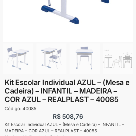
Kit Escolar Individual AZUL – (Mesa e
Cadeira) – INFANTIL – MADEIRA –
COR AZUL – REALPLAST – 40085
Código:
40085
R$
508,76
Kit Escolar Individual AZUL – (Mesa e Cadeira) – INFANTIL –
MADEIRA – COR AZUL – REALPLAST – 40085