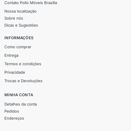
Contato Pollo Móveis Brasília
Nossa localização
Sobre nós
Dicas e Sugestões
INFORMAÇÕES
Como comprar
Entrega
Termos e condições
Privacidade
Trocas e Devoluções
MINHA CONTA
Detalhes da conta
Pedidos
Endereços