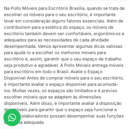
Na Pollo Móveis para Escritório Brasília, quando se trata de
escolher os móveis para o seu escritório, é importante
levar em consideração alguns fatores essenciais. Além de
contribuírem para a estética do espaço, os móveis de
escritório também devem ser confortáveis, ergonômicos e
adequados para as necessidades de cada atividade
desempenhada. Vamos apresentar algumas dicas valiosas
para ajudá-lo a escolher os melhores móveis para
escritório e, assim, garantir que o seu espaço de trabalho
seja produtivo e agradável. A Pollo Móveis entrega móveis
para escritório em todo o Brasil. Avalie o Espaço
Disponível Antes de comprar móveis para o seu escritório,
é importante avaliar o espaço disponível para acomodá-
los. Muitas vezes, os espaços são limitados e é preciso
escolher móveis que se adaptem às dimensões
disponíveis. Além disso, é importante avaliar a disposição
dos móveis para garantir que o espaço seja funcional e
que os colaboradores possam desempenhar suas funções
de forma adequada.