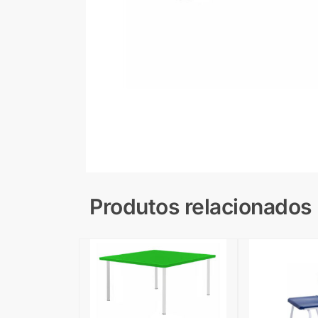
Produtos relacionados