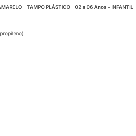
 AMARELO – TAMPO PLÁSTICO – 02 a 06 Anos – INFANTIL
propileno)