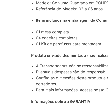
Modelo: Conjunto Quadrado em POLI
Referência do Modelo: 02 a 06 anos
Itens inclusos na embalagem do Conju
01 mesa completa
04 cadeiras completas
01 Kit de parafusos para montagem
Produto enviado desmontado (não reali
A Transportadora não se responsabiliza
Eventuais despesas são de responsabi
Confira as dimensões deste produto e 
corredores.
Para mais informações, acesse nossa C
Informações sobre a GARANTIA: