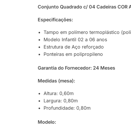
Conjunto Quadrado c/ 04 Cadeiras COR
Especificações:
Tampo em polímero termoplástico (poli
Modelo Infantil 02 a 06 anos
Estrutura de Aço reforçado
Ponteiras em polipropileno
Garantia do Fornecedor: 24 Meses
Medidas (mesa):
Altura: 0,60m
Largura: 0,80m
Profundidade: 0,80m
Modelo: