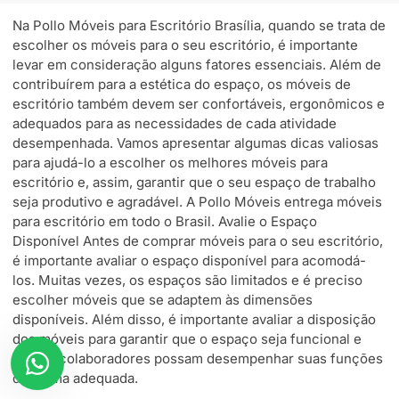
Na Pollo Móveis para Escritório Brasília, quando se trata de
escolher os móveis para o seu escritório, é importante
levar em consideração alguns fatores essenciais. Além de
contribuírem para a estética do espaço, os móveis de
escritório também devem ser confortáveis, ergonômicos e
adequados para as necessidades de cada atividade
desempenhada. Vamos apresentar algumas dicas valiosas
para ajudá-lo a escolher os melhores móveis para
escritório e, assim, garantir que o seu espaço de trabalho
seja produtivo e agradável. A Pollo Móveis entrega móveis
para escritório em todo o Brasil. Avalie o Espaço
Disponível Antes de comprar móveis para o seu escritório,
é importante avaliar o espaço disponível para acomodá-
los. Muitas vezes, os espaços são limitados e é preciso
escolher móveis que se adaptem às dimensões
disponíveis. Além disso, é importante avaliar a disposição
dos móveis para garantir que o espaço seja funcional e
que os colaboradores possam desempenhar suas funções
de forma adequada.