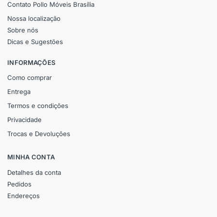
Contato Pollo Móveis Brasília
Nossa localização
Sobre nós
Dicas e Sugestões
INFORMAÇÕES
Como comprar
Entrega
Termos e condições
Privacidade
Trocas e Devoluções
MINHA CONTA
Detalhes da conta
Pedidos
Endereços