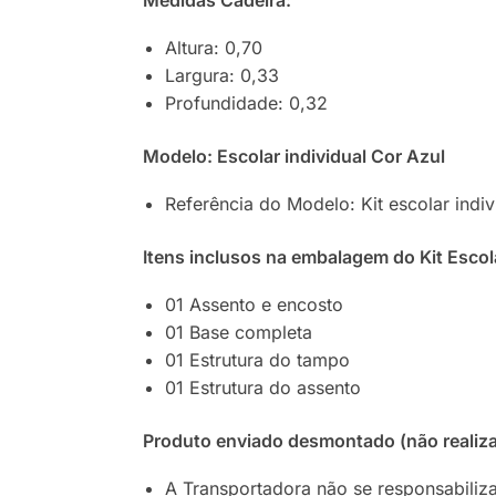
Medidas Cadeira:
Altura: 0,70
Largura: 0,33
Profundidade: 0,32
Modelo: Escolar individual Cor Azul
Referência do Modelo: Kit escolar indiv
Itens inclusos na embalagem do Kit Esco
01 Assento e encosto
01 Base completa
01 Estrutura do tampo
01 Estrutura do assento
Produto enviado desmontado (não reali
A Transportadora não se responsabiliza