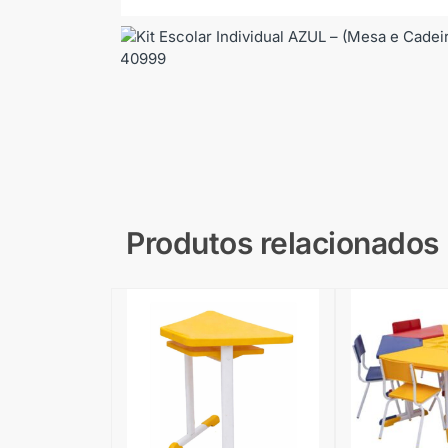
Produtos relacionados