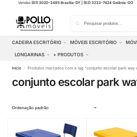
Vendas
(61) 3020-3485 Brasília-DF | (62) 3233-7424 Goiânia-GO
CADEIRA ESCRITÓRIO
MÓVEIS ESCRITÓRIO
MÓV
LONGARINAS
+ PRODUTOS
Início
Produtos marcados com a tag “conjunto escolar park way 
/
conjunto escolar park wa