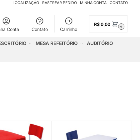
LOCALIZAÇÃO
RASTREAR PEDIDO
MINHA CONTA
CONTATO
R$
0,00
0
nha Conta
Contato
Carrinho
ESCRITÓRIO
MESA REFEITÓRIO
AUDITÓRIO