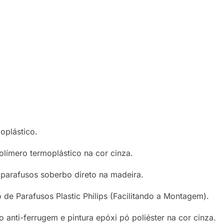
oplástico.
límero termoplástico na cor cinza.
 parafusos soberbo direto na madeira.
 de Parafusos Plastic Philips (Facilitando a Montagem).
anti-ferrugem e pintura epóxi pó poliéster na cor cinza.