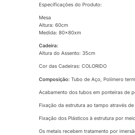
Especificações do Produto:
Mesa
Altura: 60cm
Medida: 80x80xm
Cadeira:
Altura do Assento: 35cm
Cor das Cadeiras: COLORIDO
Composição:
Tubo de Aço, Polímero term
Acabamento dos tubos em ponteiras de po
Fixação da estrutura ao tampo através de
Fixação dos Plásticos à estrutura por meio
Os metais recebem tratamento por imersão 