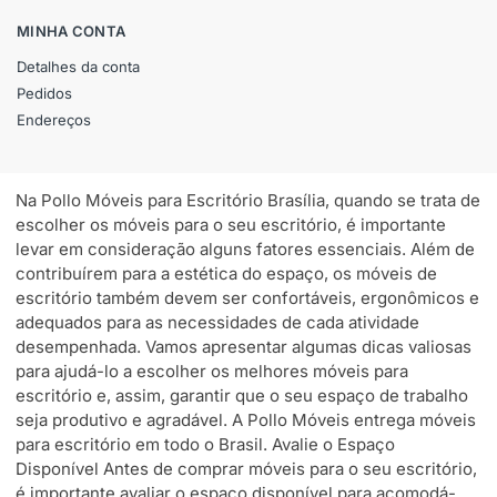
MINHA CONTA
Detalhes da conta
Pedidos
Endereços
Na Pollo Móveis para Escritório Brasília, quando se trata de
escolher os móveis para o seu escritório, é importante
levar em consideração alguns fatores essenciais. Além de
contribuírem para a estética do espaço, os móveis de
escritório também devem ser confortáveis, ergonômicos e
adequados para as necessidades de cada atividade
desempenhada. Vamos apresentar algumas dicas valiosas
para ajudá-lo a escolher os melhores móveis para
escritório e, assim, garantir que o seu espaço de trabalho
seja produtivo e agradável. A Pollo Móveis entrega móveis
para escritório em todo o Brasil. Avalie o Espaço
Disponível Antes de comprar móveis para o seu escritório,
é importante avaliar o espaço disponível para acomodá-