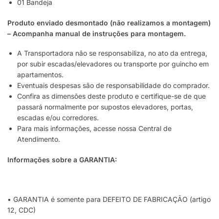
01 Bandeja
Produto enviado desmontado (não realizamos a montagem)
– Acompanha manual de instruções para montagem.
A Transportadora não se responsabiliza, no ato da entrega,
por subir escadas/elevadores ou transporte por guincho em
apartamentos.
Eventuais despesas são de responsabilidade do comprador.
Confira as dimensões deste produto e certifique-se de que
passará normalmente por supostos elevadores, portas,
escadas e/ou corredores.
Para mais informações, acesse nossa Central de
Atendimento.
Informações sobre a GARANTIA:
• GARANTIA é somente para DEFEITO DE FABRICAÇÃO (artigo
12, CDC)