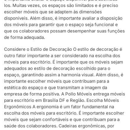
los. Muitas vezes, os espaços são limitados e é preciso
escolher móveis que se adaptem às dimensões
disponíveis. Além disso, é importante avaliar a disposição
dos móveis para garantir que o espaço seja funcional e
que os colaboradores possam desempenhar suas funções
de forma adequada.
Considere o Estilo de Decoração O estilo de decoração é
outro fator importante a ser considerado na escolha dos
móveis para escritório. É importante que os móveis sejam
adequados ao estilo de decoração escolhido para o
espaço, garantindo assim a harmonia visual. Além disso, é
importante escolher móveis que contribuam para a
estética do espaço e que transmitam a imagem da
empresa de forma positiva. A Pollo Móveis entrega móveis
para escritório em Brasília DF e Região. Escolha Móveis
Ergonômicos A ergonomia é um fator fundamental na
escolha dos móveis para escritório. É importante escolher
móveis que sejam confortáveis e que contribuam para a
saúde dos colaboradores. Cadeiras ergonômicas, por