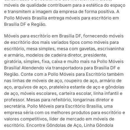
móveis de qualidade contribuem para a estética do espaço
e transmitem a imagem da empresa de forma positiva. A
Pollo Móveis Brasília entrega móveis para escritório em
Brasília DF e Região.
Móveis para escritório em Brasília DF, fornecendo móveis
de escritório dos mais variados tipos como móveis para
escritório, mesa simples, mesa com gavetas, escrivaninha
e armário, modelos de cadeira diretor, presidente,
giratória, simples, fixa, caixa e muito mais na Pollo Móveis
Brasília! Atendendo via transportadora para Brasília DF e
Região. Conte com a Pollo Móveis para Escritório também
nas linhas de móveis de aço, roupeiro de aço, armário de
aço, arquivos de aço, prateleira estante de aço e gôndolas
de aço, móveis escolares, carteira escolar, linha infantil e
professor. Mesas para refeitório, longarinas diretor e
secretária. Pollo Móveis para Escritório Brasília, uma
empresa séria com os melhores produtos para escritório e
valores competitivos, líder de mercado em móveis de
escritório. Encontre Gôndolas de Aço, Linha Gôndola