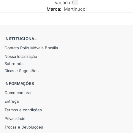
varjão df
.
Marca:
Martinucci
INSTITUCIONAL
Contato Pollo Móveis Brasília
Nossa localização
Sobre nós
Dicas e Sugestões
INFORMAÇÕES
Como comprar
Entrega
Termos e condições
Privacidade
Trocas e Devoluções