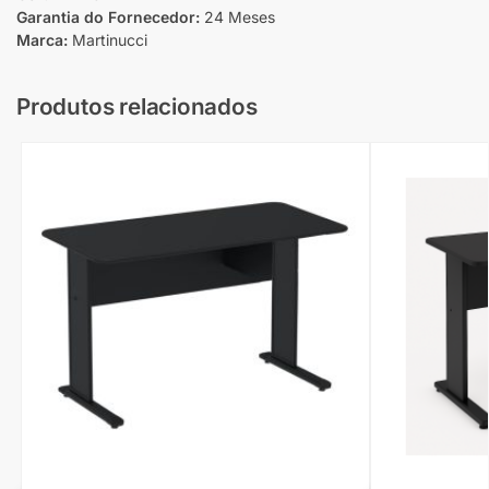
Garantia do Fornecedor:
24 Meses
Marca:
Martinucci
Produtos relacionados