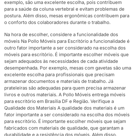
exemplo, são uma excelente escolha, pois contribuem
para a saúde da coluna vertebral e evitam problemas de
postura. Além disso, mesas ergonômicas contribuem para
o conforto dos colaboradores durante o trabalho.
Na hora de escolher, considere a funcionalidade dos
móveis Na Pollo Móveis para Escritório a funcionalidade é
outro fator importante a ser considerado na escolha dos
móveis para escritório. É importante escolher móveis que
sejam adequados às necessidades de cada atividade
desempenhada. Por exemplo, mesas com gavetas são uma
excelente escolha para profissionais que precisam
armazenar documentos e materiais de trabalho. Já
prateleiras são adequadas para quem precisa armazenar
livros e outros materiais. A Pollo Móveis entrega móveis
para escritório em Brasília DF e Região. Verifique a
Qualidade dos Materiais A qualidade dos materiais é um
fator importante a ser considerado na escolha dos móveis
para escritório. É importante escolher móveis que sejam
fabricados com materiais de qualidade, que garantam a
durabilidade e a resistência dos móveis. Além disso,