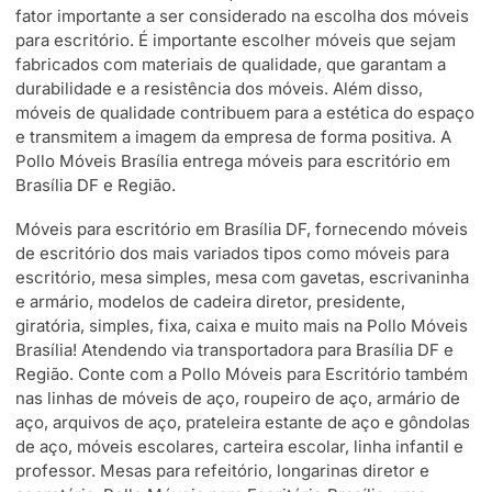
fator importante a ser considerado na escolha dos móveis
para escritório. É importante escolher móveis que sejam
fabricados com materiais de qualidade, que garantam a
durabilidade e a resistência dos móveis. Além disso,
móveis de qualidade contribuem para a estética do espaço
e transmitem a imagem da empresa de forma positiva. A
Pollo Móveis Brasília entrega móveis para escritório em
Brasília DF e Região.
Móveis para escritório em Brasília DF, fornecendo móveis
de escritório dos mais variados tipos como móveis para
escritório, mesa simples, mesa com gavetas, escrivaninha
e armário, modelos de cadeira diretor, presidente,
giratória, simples, fixa, caixa e muito mais na Pollo Móveis
Brasília! Atendendo via transportadora para Brasília DF e
Região. Conte com a Pollo Móveis para Escritório também
nas linhas de móveis de aço, roupeiro de aço, armário de
aço, arquivos de aço, prateleira estante de aço e gôndolas
de aço, móveis escolares, carteira escolar, linha infantil e
professor. Mesas para refeitório, longarinas diretor e