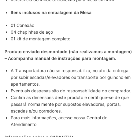
Itens inclusos na embalagem da Mesa
01 Conexão
04 chapinhas de aço
01 kit de montagem completo
Produto enviado desmontado (não realizamos a montagem)
– Acompanha manual de instruções para montagem.
A Transportadora não se responsabiliza, no ato da entrega,
por subir escadas/elevadores ou transporte por guincho em
apartamentos.
Eventuais despesas são de responsabilidade do comprador.
Confira as dimensões deste produto e certifique-se de que
passará normalmente por supostos elevadores, portas,
escadas e/ou corredores.
Para mais informações, acesse nossa Central de
Atendimento.