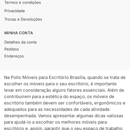
Termos e condições
Privacidade
Trocas e Devoluções
MINHA CONTA
Detalhes da conta
Pedidos
Endereços
Na Pollo Móveis para Escritório Brasília, quando se trata de
escolher os móveis para o seu escritório, é importante
levar em consideração alguns fatores essenciais. Além de
contribuírem para a estética do espaço, os móveis de
escritório também devem ser confortáveis, ergonômicos e
adequados para as necessidades de cada atividade
desempenhada. Vamos apresentar algumas dicas valiosas
para ajudá-lo a escolher os melhores móveis para
escritório e, assim, garantir que o seu espaço de trabalho