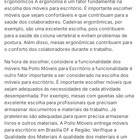
Ergonômicos A ergonomia é um fator fundamental na
escolha dos móveis para escritório. É importante escolher
móveis que sejam confortáveis e que contribuam para a
saúde dos colaboradores. Cadeiras ergonômicas, por
exemplo, são uma excelente escolha, pois contribuem
para a saúde da coluna vertebral e evitam problemas de
postura. Além disso, mesas ergonômicas contribuem para
o conforto dos colaboradores durante o trabalho.
Na hora de escolher, considere a funcionalidade dos
móveis Na Pollo Móveis para Escritório a funcionalidade é
outro fator importante a ser considerado na escolha dos
móveis para escritório. É importante escolher móveis que
sejam adequados às necessidades de cada atividade
desempenhada. Por exemplo, mesas com gavetas são uma
excelente escolha para profissionais que precisam
armazenar documentos e materiais de trabalho. Já
prateleiras são adequadas para quem precisa armazenar
livros e outros materiais. A Pollo Móveis entrega móveis
para escritório em Brasília DF e Região. Verifique a
Qualidade dos Materiais A qualidade dos materiais é um