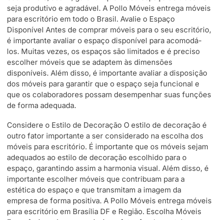
seja produtivo e agradável. A Pollo Móveis entrega móveis
para escritório em todo o Brasil. Avalie o Espaço
Disponível Antes de comprar móveis para o seu escritório,
é importante avaliar o espaço disponível para acomodá-
los. Muitas vezes, os espaços são limitados e é preciso
escolher móveis que se adaptem às dimensões
disponíveis. Além disso, é importante avaliar a disposição
dos móveis para garantir que o espaço seja funcional e
que os colaboradores possam desempenhar suas funções
de forma adequada.
Considere o Estilo de Decoração O estilo de decoração é
outro fator importante a ser considerado na escolha dos
móveis para escritório. É importante que os móveis sejam
adequados ao estilo de decoração escolhido para o
espaço, garantindo assim a harmonia visual. Além disso, é
importante escolher móveis que contribuam para a
estética do espaço e que transmitam a imagem da
empresa de forma positiva. A Pollo Móveis entrega móveis
para escritório em Brasília DF e Região. Escolha Móveis