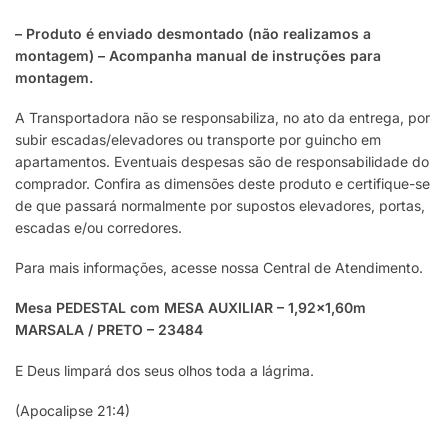
– Produto é enviado desmontado (não realizamos a
montagem) – Acompanha manual de instruções para
montagem.
A Transportadora não se responsabiliza, no ato da entrega, por
subir escadas/elevadores ou transporte por guincho em
apartamentos. Eventuais despesas são de responsabilidade do
comprador. Confira as dimensões deste produto e certifique-se
de que passará normalmente por supostos elevadores, portas,
escadas e/ou corredores.
Para mais informações, acesse nossa Central de Atendimento.
Mesa PEDESTAL com MESA AUXILIAR – 1,92×1,60m
MARSALA / PRETO – 23484
E Deus limpará dos seus olhos toda a lágrima.
(Apocalipse 21:4)