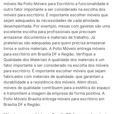
móveis Na Pollo Móveis para Escritório a funcionalidade é
outro fator importante a ser considerado na escolha dos
móveis para escritório. É importante escolher móveis que
sejam adequados às necessidades de cada atividade
desempenhada. Por exemplo, mesas com gavetas são uma
excelente escolha para profissionais que precisam
armazenar documentos e materiais de trabalho. Já
prateleiras são adequadas para quem precisa armazenar
livros e outros materiais. A Pollo Móveis entrega móveis
para escritório em Brasília DF e Região. Verifique a
Qualidade dos Materiais A qualidade dos materiais é um
fator importante a ser considerado na escolha dos móveis
para escritório. É importante escolher móveis que sejam
fabricados com materiais de qualidade, que garantam a
durabilidade e a resistência dos móveis. Além disso,
móveis de qualidade contribuem para a estética do espaço
e transmitem a imagem da empresa de forma positiva. A
Pollo Móveis Brasília entrega móveis para escritório em
Brasília DF e Região.