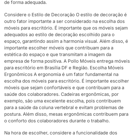
de forma adequada.
Considere o Estilo de Decoração O estilo de decoração é
outro fator importante a ser considerado na escolha dos
móveis para escritório. É importante que os móveis sejam
adequados ao estilo de decoração escolhido para o
espaço, garantindo assim a harmonia visual. Além disso, é
importante escolher móveis que contribuam para a
estética do espaço e que transmitam a imagem da
empresa de forma positiva. A Pollo Móveis entrega móveis
para escritório em Brasília DF e Região. Escolha Móveis
Ergonômicos A ergonomia é um fator fundamental na
escolha dos móveis para escritório. É importante escolher
móveis que sejam confortáveis e que contribuam para a
saúde dos colaboradores. Cadeiras ergonômicas, por
exemplo, são uma excelente escolha, pois contribuem
para a saúde da coluna vertebral e evitam problemas de
postura. Além disso, mesas ergonômicas contribuem para
o conforto dos colaboradores durante o trabalho.
Na hora de escolher, considere a funcionalidade dos