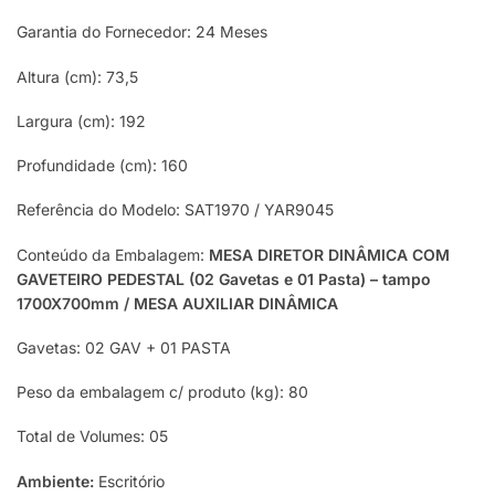
Garantia do Fornecedor: 24 Meses
Altura (cm): 73,5
Largura (cm): 192
Profundidade (cm): 160
Referência do Modelo: SAT1970 / YAR9045
Conteúdo da Embalagem:
MESA DIRETOR DINÂMICA COM
GAVETEIRO PEDESTAL (02 Gavetas e 01 Pasta) – tampo
1700X700mm / MESA AUXILIAR DINÂMICA
Gavetas: 02 GAV + 01 PASTA
Peso da embalagem c/ produto (kg): 80
Total de Volumes: 05
Ambiente:
Escritório