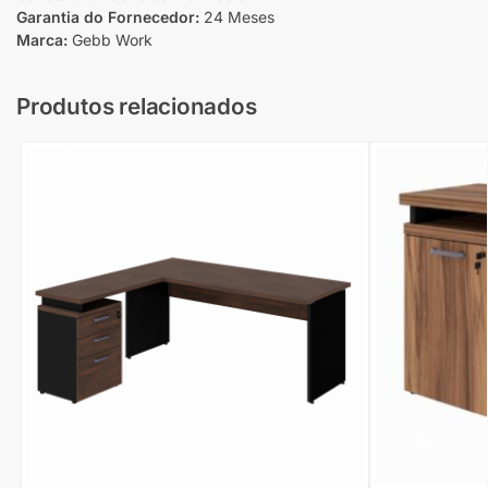
Garantia do Fornecedor:
24 Meses
Marca:
Gebb Work
Produtos relacionados