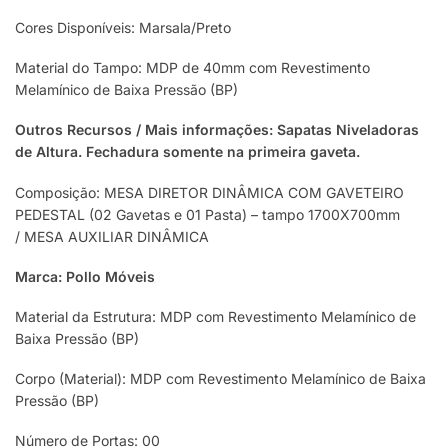
Cores Disponíveis: Marsala/Preto
Material do Tampo: MDP de 40mm com Revestimento
Melamínico de Baixa Pressão (BP)
Outros Recursos / Mais informações: Sapatas Niveladoras
de Altura. Fechadura somente na primeira gaveta.
Composição: MESA DIRETOR DINÂMICA COM GAVETEIRO
PEDESTAL (02 Gavetas e 01 Pasta) – tampo 1700X700mm
/ MESA AUXILIAR DINÂMICA
Marca: Pollo Móveis
Material da Estrutura: MDP com Revestimento Melamínico de
Baixa Pressão (BP)
Corpo (Material): MDP com Revestimento Melamínico de Baixa
Pressão (BP)
Número de Portas: 00