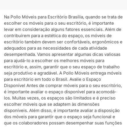
Na Pollo Móveis para Escritório Brasília, quando se trata de
escolher os móveis para o seu escritório, é importante
levar em consideração alguns fatores essenciais. Além de
contribuírem para a estética do espaço, os móveis de
escritório também devem ser confortáveis, ergonômicos e
adequados para as necessidades de cada atividade
desempenhada. Vamos apresentar algumas dicas valiosas
para ajudá-lo a escolher os melhores móveis para
escritório e, assim, garantir que o seu espaço de trabalho
seja produtivo e agradável. A Pollo Móveis entrega móveis
para escritório em todo o Brasil. Avalie o Espaço
Disponível Antes de comprar móveis para o seu escritório,
é importante avaliar o espaço disponível para acomodá-
los. Muitas vezes, os espaços são limitados e é preciso
escolher móveis que se adaptem às dimensões
disponíveis. Além disso, é importante avaliar a disposição
dos móveis para garantir que o espaço seja funcional e
que os colaboradores possam desempenhar suas funções