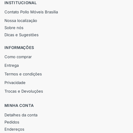
INSTITUCIONAL
Contato Pollo Móveis Brasília
Nossa localização
Sobre nós
Dicas e Sugestões
INFORMAÇÕES
Como comprar
Entrega
Termos e condições
Privacidade
Trocas e Devoluções
MINHA CONTA
Detalhes da conta
Pedidos
Endereços