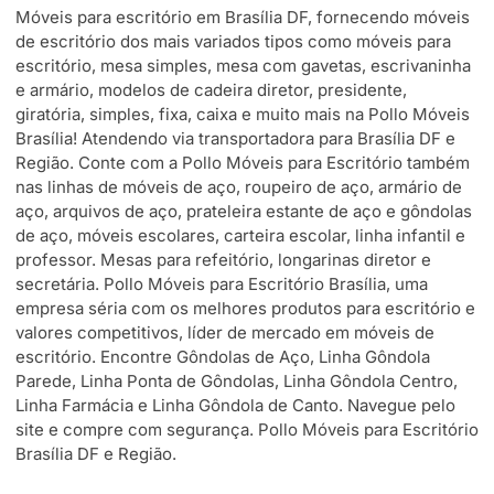
Móveis para escritório em Brasília DF, fornecendo móveis
de escritório dos mais variados tipos como móveis para
escritório, mesa simples, mesa com gavetas, escrivaninha
e armário, modelos de cadeira diretor, presidente,
giratória, simples, fixa, caixa e muito mais na Pollo Móveis
Brasília! Atendendo via transportadora para Brasília DF e
Região. Conte com a Pollo Móveis para Escritório também
nas linhas de móveis de aço, roupeiro de aço, armário de
aço, arquivos de aço, prateleira estante de aço e gôndolas
de aço, móveis escolares, carteira escolar, linha infantil e
professor. Mesas para refeitório, longarinas diretor e
secretária. Pollo Móveis para Escritório Brasília, uma
empresa séria com os melhores produtos para escritório e
valores competitivos, líder de mercado em móveis de
escritório. Encontre Gôndolas de Aço, Linha Gôndola
Parede, Linha Ponta de Gôndolas, Linha Gôndola Centro,
Linha Farmácia e Linha Gôndola de Canto. Navegue pelo
site e compre com segurança. Pollo Móveis para Escritório
Brasília DF e Região.