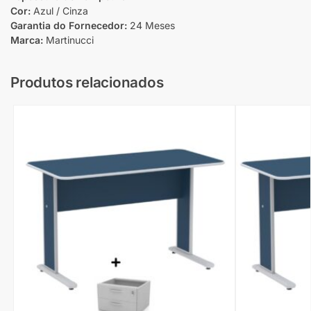
Cor:
Azul / Cinza
Garantia do Fornecedor:
24 Meses
Marca:
Martinucci
Produtos relacionados