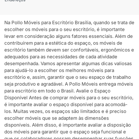
Na Pollo Móveis para Escritório Brasília, quando se trata de
escolher os móveis para o seu escritório, é importante
levar em consideração alguns fatores essenciais. Além de
contribuírem para a estética do espaço, os móveis de
escritório também devem ser confortáveis, ergonômicos e
adequados para as necessidades de cada atividade
desempenhada. Vamos apresentar algumas dicas valiosas
para ajudá-lo a escolher os melhores móveis para
escritório e, assim, garantir que o seu espaço de trabalho
seja produtivo e agradável. A Pollo Móveis entrega móveis
para escritório em todo o Brasil. Avalie o Espaço
Disponível Antes de comprar móveis para o seu escritório,
é importante avaliar o espaço disponível para acomodá-
los. Muitas vezes, os espaços são limitados e é preciso
escolher móveis que se adaptem às dimensões
disponíveis. Além disso, é importante avaliar a disposição
dos móveis para garantir que o espaço seja funcional e
que os colaboradores possam desempenhar suas funções