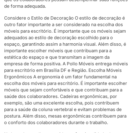
de forma adequada.
Considere o Estilo de Decoração O estilo de decoração é
outro fator importante a ser considerado na escolha dos
móveis para escritório. É importante que os móveis sejam
adequados ao estilo de decoração escolhido para o
espaço, garantindo assim a harmonia visual. Além disso, é
importante escolher móveis que contribuam para a
estética do espaço e que transmitam a imagem da
empresa de forma positiva. A Pollo Móveis entrega móveis
para escritório em Brasília DF e Região. Escolha Móveis
Ergonômicos A ergonomia é um fator fundamental na
escolha dos móveis para escritório. É importante escolher
móveis que sejam confortáveis e que contribuam para a
saúde dos colaboradores. Cadeiras ergonômicas, por
exemplo, são uma excelente escolha, pois contribuem
para a saúde da coluna vertebral e evitam problemas de
postura. Além disso, mesas ergonômicas contribuem para
o conforto dos colaboradores durante o trabalho.