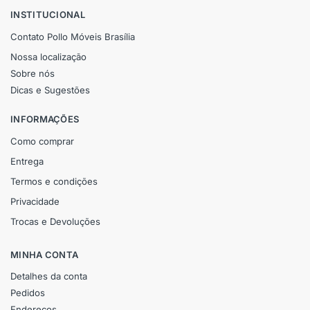
INSTITUCIONAL
Contato Pollo Móveis Brasília
Nossa localização
Sobre nós
Dicas e Sugestões
INFORMAÇÕES
Como comprar
Entrega
Termos e condições
Privacidade
Trocas e Devoluções
MINHA CONTA
Detalhes da conta
Pedidos
Endereços