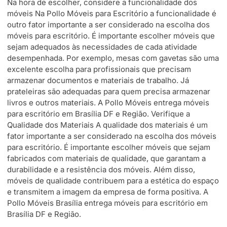
Na hora de escolher, considere a funcionalidade dos
móveis Na Pollo Móveis para Escritório a funcionalidade é
outro fator importante a ser considerado na escolha dos
móveis para escritório. É importante escolher móveis que
sejam adequados às necessidades de cada atividade
desempenhada. Por exemplo, mesas com gavetas são uma
excelente escolha para profissionais que precisam
armazenar documentos e materiais de trabalho. Já
prateleiras são adequadas para quem precisa armazenar
livros e outros materiais. A Pollo Móveis entrega móveis
para escritório em Brasília DF e Região. Verifique a
Qualidade dos Materiais A qualidade dos materiais é um
fator importante a ser considerado na escolha dos móveis
para escritório. É importante escolher móveis que sejam
fabricados com materiais de qualidade, que garantam a
durabilidade e a resistência dos móveis. Além disso,
móveis de qualidade contribuem para a estética do espaço
e transmitem a imagem da empresa de forma positiva. A
Pollo Móveis Brasília entrega móveis para escritório em
Brasília DF e Região.